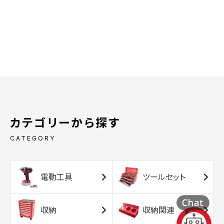
カテゴリーから探す
CATEGORY
電動工具
ツールセット
収納
収納関連