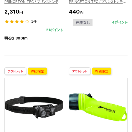
PRINCETON TEC / プリンストンテック
PRINCETON TEC / プリンストンテック
2,310
440
円
円
1件
4ポイント
在庫なし
21ポイント
明るさ 300lm
アウトレット
WEB限定
アウトレット
WEB限定