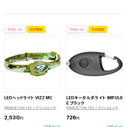
アウトレット
WEB限定
アウトレット
WEB限定
LEDヘッドライト VIZZ MC
LEDキーホルダライト IMPULS
E ブラック
PRINCETON TEC / プリンストンテック
PRINCETON TEC / プリンストンテック
2,530
726
円
円
23ポイント
6ポイント