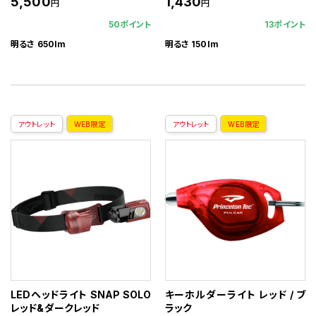
5,500
1,430
円
円
50ポイント
13ポイント
明るさ 650lm
明るさ 150lm
アウトレット
WEB限定
アウトレット
WEB限定
LEDヘッドライト SNAP SOLO
キーホルダーライト レッド / ブ
レッド&ダークレッド
ラック