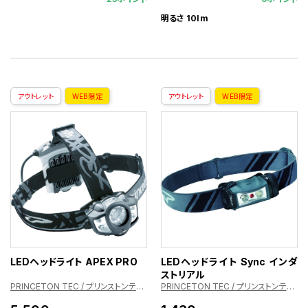
明るさ 10lm
アウトレット
WEB限定
アウトレット
WEB限定
LEDヘッドライト APEX PRO
LEDヘッドライト Sync インダ
ストリアル
PRINCETON TEC / プリンストンテック
PRINCETON TEC / プリンストンテック