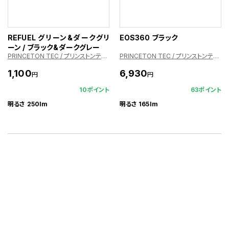
REFUEL グリーン&ダークグリ
EOS360 ブラック
ーン / ブラック&ダークグレー
PRINCETON TEC / プリンストンテック
PRINCETON TEC / プリンストンテック
1,100
6,930
円
円
10ポイント
63ポイント
明るさ 250lm
明るさ 165lm