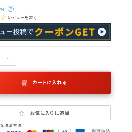
%)
レビューを書く
カートに入れる
お気に入りに追加