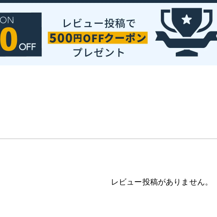
レビュー投稿がありません。