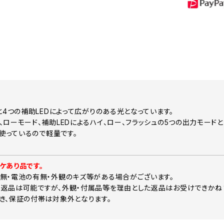
と4つの補助LEDによって広がりのある光となっています。
、ローモード、補助LEDによるハイ、ロー、フラッシュの5つの出力モードと
に使っているので軽量です。
ケあり品です。
無・電池の有無・外観のキズ等がある場合がございます。
返品は可能ですが、外観・付属品等を理由とした返品はお受けできかね
き、保証の付帯は対象外となります。