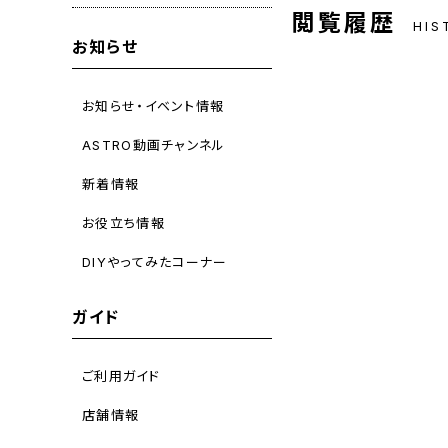
閲覧履歴
HIS
お知らせ
お知らせ・イベント情報
ASTRO動画チャンネル
新着情報
お役立ち情報
DIYやってみたコーナー
ガイド
ご利用ガイド
店舗情報