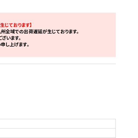
生じております】
州全域での出荷遅延が生じております。
ざいます。
申し上げます。