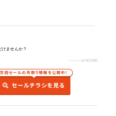
だけませんか？
次回セールの先取り情報を公開中！
セールチラシを見る