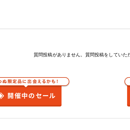
質問投稿がありません。質問投稿をしていた
わぬ限定品に出会えるかも！
開催中のセール