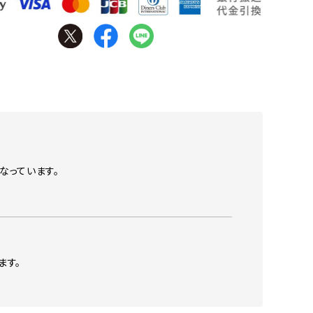
なっています。
ます。