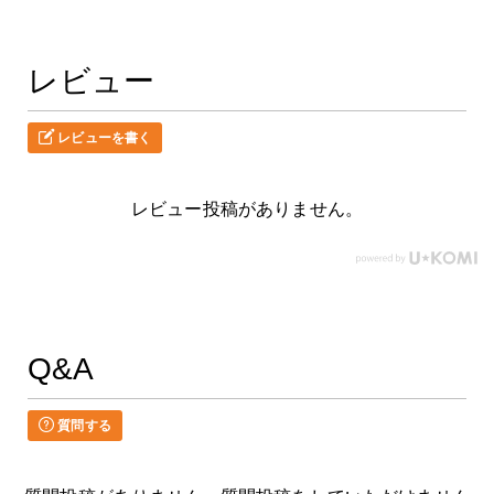
レビュー
レビューを書く
レビュー投稿がありません。
Q&A
質問する