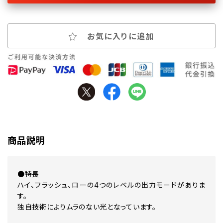
お気に入りに追加
商品説明
●特長
ハイ、フラッシュ、ローの4つのレベルの出力モードがありま
す。
独自技術によりムラのない光となっています。