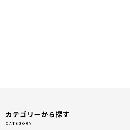
カテゴリーから探す
CATEGORY