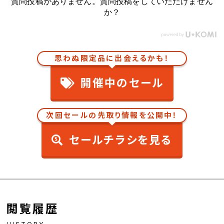
質問投稿がありません。質問投稿をしていただけません
か？
思わぬ限定品に出会えるかも！
開催中のセール
次回セールの先取り情報を公開中！
セールチラシを見る
閲覧履歴