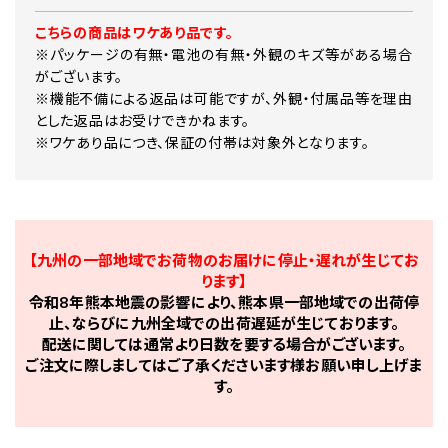
こちらの商品はワケあり品です。
※パッケージの有無・電池の有無・外観のキズ等がある場合
がございます。
※機能不備による返品は可能ですが、外観・付属品等を理由
とした返品はお受けできかねます。
※ワケあり品につき、保証の付帯は対象外となります。
【九州の一部地域でお荷物のお届けに停止・遅れが生じてお
ります】
令和8年熊本地震の影響により、熊本県一部地域での出荷停
止、ならびに九州全域での出荷遅延が生じております。
配送に関しては通常より日数を要する場合がございます。
ご注文に際しましてはご了承くださいます様お願い申し上げま
す。