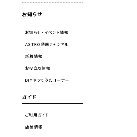
お知らせ
お知らせ・イベント情報
ASTRO動画チャンネル
新着情報
お役立ち情報
DIYやってみたコーナー
ガイド
ご利用ガイド
店舗情報