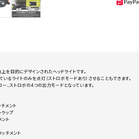
上を目的にデザインされたヘッドライトです。
ているライトのみを点灯（ストロボモードあり）させることもできます。
、ロー、ストロボの4つの出力モードとなっています。
ッチメント
トラップ
メント
タッチメント