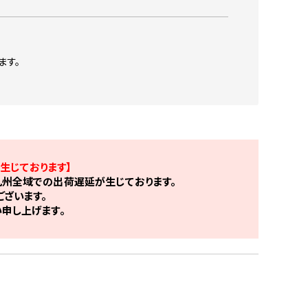
ます。
生じております】
州全域での出荷遅延が生じております。
ざいます。
申し上げます。