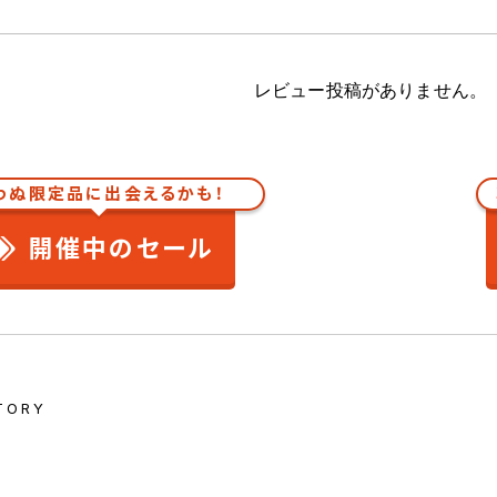
レビュー投稿がありません。
わぬ限定品に出会えるかも！
開催中のセール
TORY