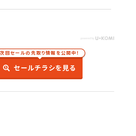
次回セールの先取り情報を公開中！
セールチラシを見る