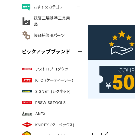
おすすめカテゴリ
認証工場基準工具用
品
製品補修用パーツ
ピックアップブランド
アストロプロダクツ
KTC (ケーティーシー)
SIGNET (シグネット)
PBSWISSTOOLS
ANEX
KNIPEX (クニペックス)