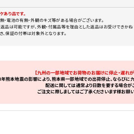
ケあり品です。
無・電池の有無・外観のキズ等がある場合がございます。
返品は可能ですが、外観・付属品等を理由とした返品はお受けできかね
き、保証の付帯は対象外となります。
【九州の一部地域でお荷物のお届けに停止・遅れが
8年熊本地震の影響により、熊本県一部地域での出荷停止、ならびに九
配送に関しては通常より日数を要する場合がご
ご注文に際しましてはご了承くださいます様お願い