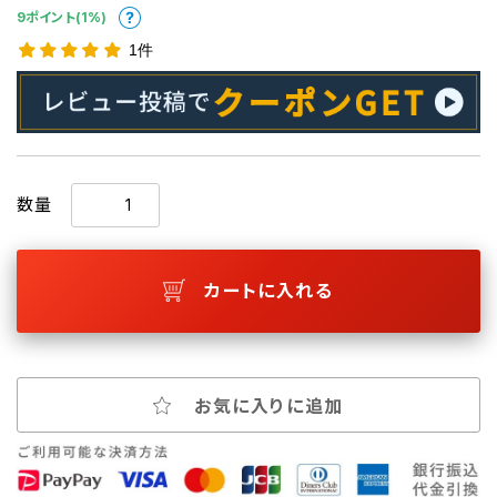
9ポイント(1%)
1件
数量
カートに入れる
お気に入りに追加