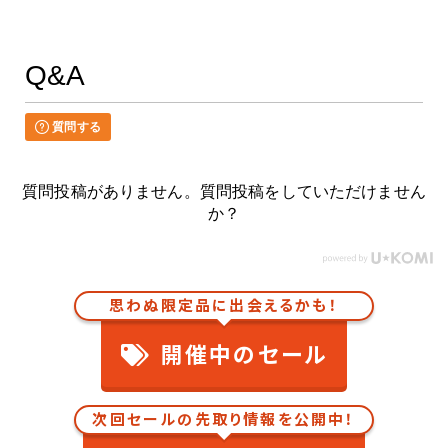
Q&A
質問する
質問投稿がありません。質問投稿をしていただけません
か？
思わぬ限定品に出会えるかも！
開催中のセール
次回セールの先取り情報を公開中！