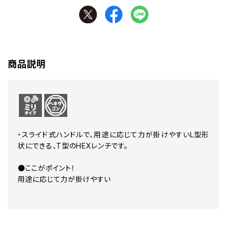
商品説明
・スライド式ハンドルで、用途に応じて力が掛けやすいL型形
状にできる、T型のHEXレンチです。
●ここがポイント！
用途に応じて力が掛けやすい