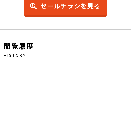
セールチラシを見る
閲覧履歴
HISTORY