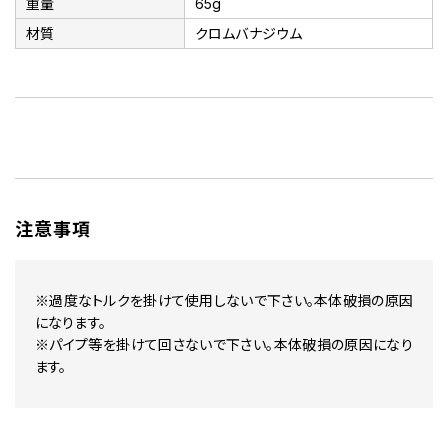
重量
65g
材質
クロムバナジウム
注意事項
※過度なトルクを掛けて使用しないで下さい。本体破損の原因
になります。
※パイプ等を掛けて回さないで下さい。本体破損の原因になり
ます。