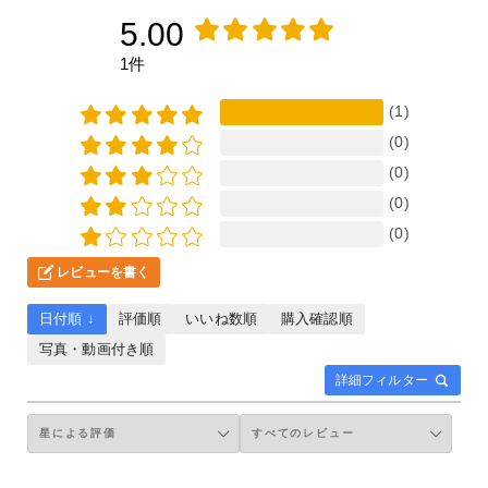
5.00
1件
(1)
(0)
(0)
(0)
(0)
レビューを書く
日付順 ↓
評価順
いいね数順
購入確認順
写真・動画付き順
詳細フィルター