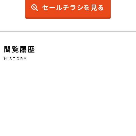
セールチラシを見る
閲覧履歴
HISTORY