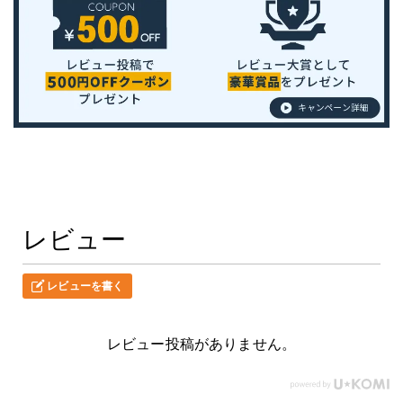
レビュー
レビューを書く
レビュー投稿がありません。