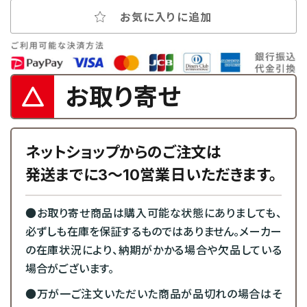
お気に入りに追加
お取り寄せ
ネットショップからのご注文は
発送までに3～10営業日いただきます。
●お取り寄せ商品は購入可能な状態にありましても、
必ずしも在庫を保証するものではありません。メーカー
の在庫状況により、納期がかかる場合や欠品している
場合がございます。
●万が一ご注文いただいた商品が品切れの場合はそ