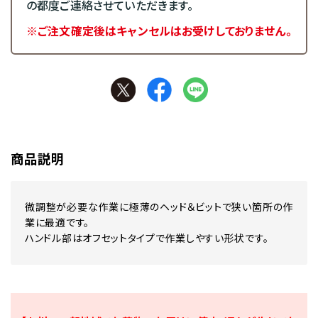
の都度ご連絡させていただきます。
※ご注文確定後はキャンセルはお受けしておりません。
商品説明
微調整が必要な作業に極薄のヘッド＆ビットで狭い箇所の作
業に最適です。
ハンドル部はオフセットタイプで作業しやすい形状です。