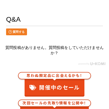
Q&A
質問する
質問投稿がありません。質問投稿をしていただけません
か？
思わぬ限定品に出会えるかも！
開催中のセール
次回セールの先取り情報を公開中！