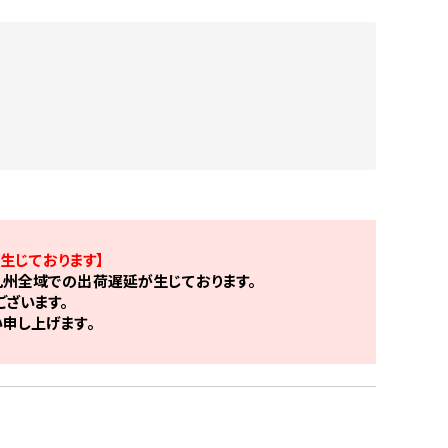
生じております】
州全域での出荷遅延が生じております。
ざいます。
申し上げます。