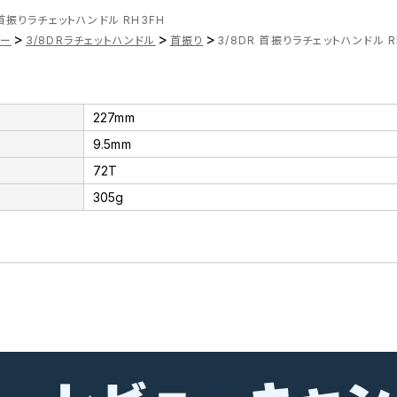
 首振りラチェットハンドル RH3FH
>
>
>
ナー
3/8DRラチェットハンドル
首振り
3/8DR 首振りラチェットハンドル R
227mm
9.5mm
72T
305g