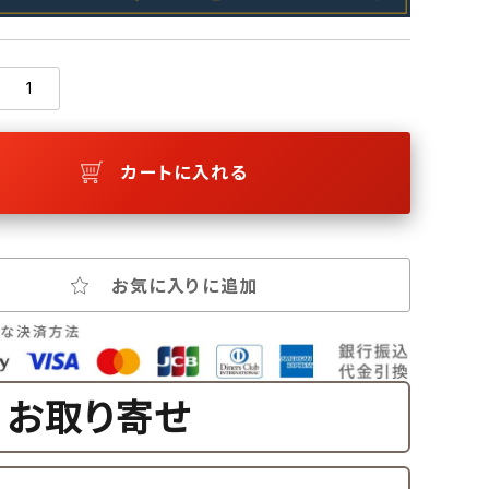
カートに入れる
お気に入りに追加
お取り寄せ