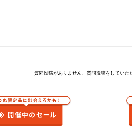
質問投稿がありません。質問投稿をしていた
わぬ限定品に出会えるかも！
開催中のセール