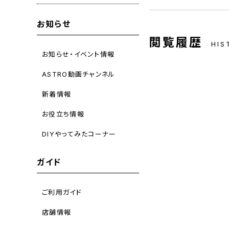
お知らせ
閲覧履歴
HIS
お知らせ・イベント情報
ASTRO動画チャンネル
新着情報
お役立ち情報
DIYやってみたコーナー
ガイド
ご利用ガイド
店舗情報