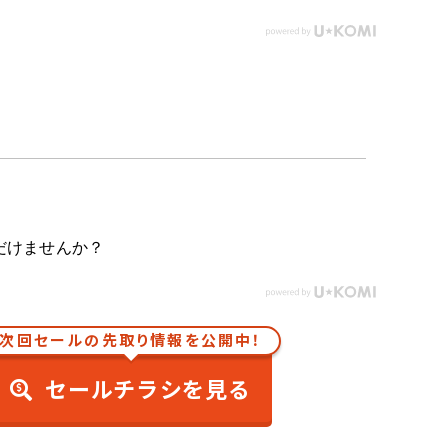
だけませんか？
次回セールの先取り情報を公開中！
セールチラシを見る