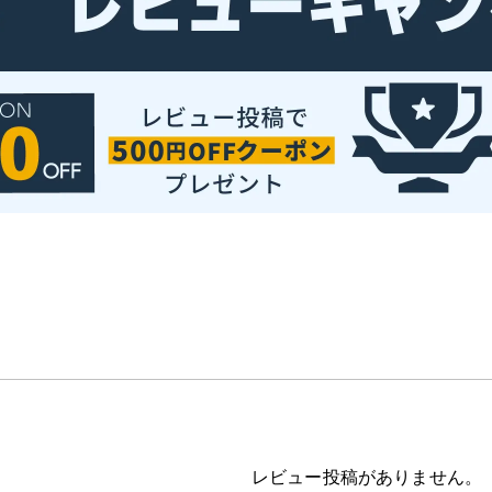
レビュー投稿がありません。