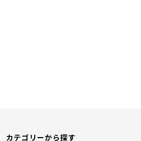
カテゴリーから探す