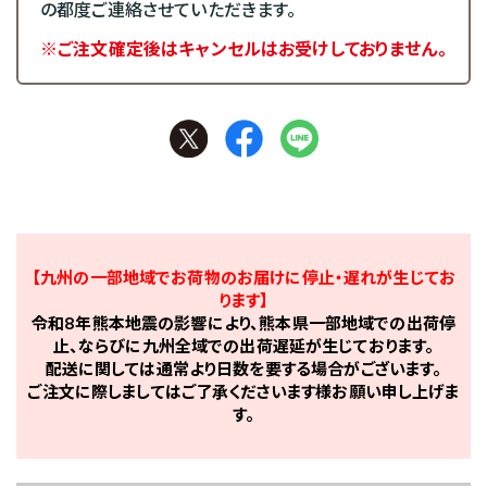
の都度ご連絡させていただきます。
※ご注文確定後はキャンセルはお受けしておりません。
【九州の一部地域でお荷物のお届けに停止・遅れが生じてお
ります】
令和8年熊本地震の影響により、熊本県一部地域での出荷停
止、ならびに九州全域での出荷遅延が生じております。
配送に関しては通常より日数を要する場合がございます。
ご注文に際しましてはご了承くださいます様お願い申し上げま
す。