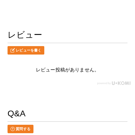
レビュー
レビューを書く
レビュー投稿がありません。
Q&A
質問する