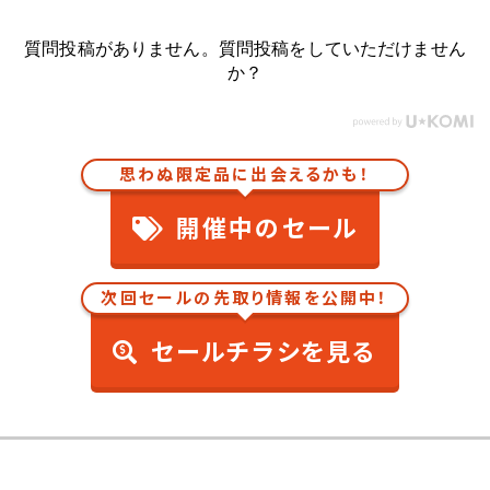
質問投稿がありません。質問投稿をしていただけません
か？
思わぬ限定品に出会えるかも！
開催中のセール
次回セールの先取り情報を公開中！
セールチラシを見る