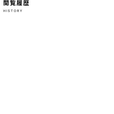
閲覧履歴
HISTORY