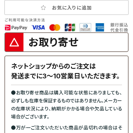
お気に入りに追加
お取り寄せ
ネットショップからのご注文は
発送までに3～10営業日いただきます。
●お取り寄せ商品は購入可能な状態にありましても、
必ずしも在庫を保証するものではありません。メーカー
の在庫状況により、納期がかかる場合や欠品している
場合がございます。
●万が一ご注文いただいた商品が品切れの場合はそ