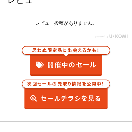
レビュー
レビュー投稿がありません。
思わぬ限定品に出会えるかも！
開催中のセール
次回セールの先取り情報を公開中！
セールチラシを見る