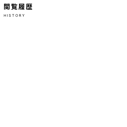
閲覧履歴
HISTORY