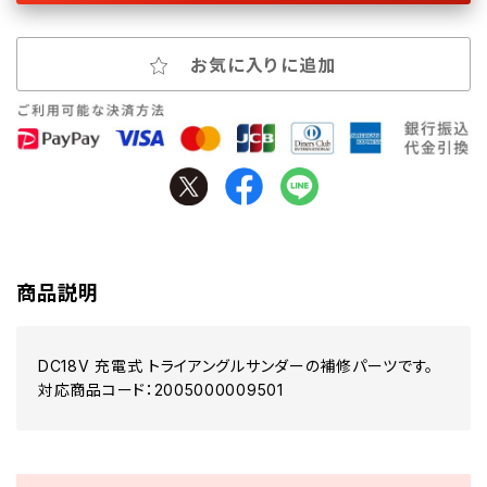
お気に入りに追加
商品説明
DC18V 充電式 トライアングルサンダーの補修パーツです。
対応商品コード：2005000009501