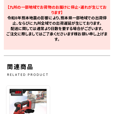
【九州の一部地域でお荷物のお届けに停止・遅れが生じてお
ります】
令和8年熊本地震の影響により、熊本県一部地域での出荷停
止、ならびに九州全域での出荷遅延が生じております。
配送に関しては通常より日数を要する場合がございます。
ご注文に際しましてはご了承くださいます様お願い申し上げま
す。
関連商品
RELATED PRODUCT