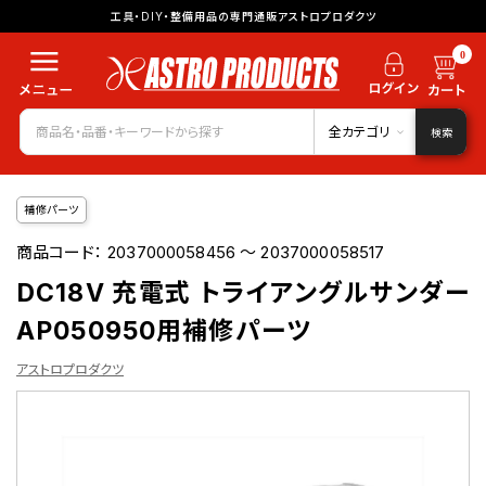
工具・DIY・整備用品の専門通販アストロプロダクツ
0
全カテゴリ
検索
補修パーツ
商品コード：
2037000058456 ～ 2037000058517
DC18V 充電式 トライアングルサンダー
AP050950用補修パーツ
アストロプロダクツ