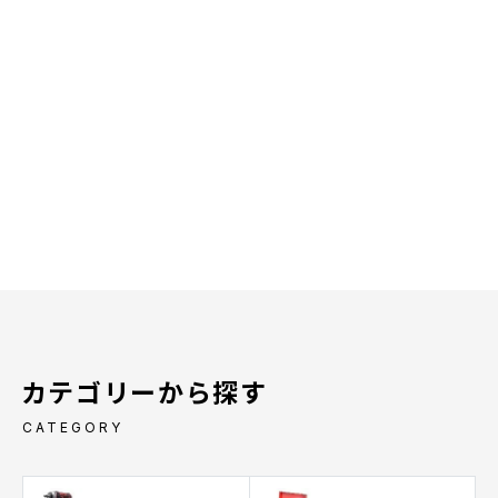
カテゴリーから探す
CATEGORY