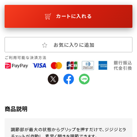
カートに入れる
お気に入りに追加
商品説明
調節部が最大の状態からグリップを押すだけで、ジジジとラ
チェットが作動し、素早く開きを調節できます。