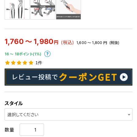
1,760 ～ 1,980
円
(税込)
1,600 ～ 1,800
円
(税抜)
16 〜 18ポイント(1%)
1件
スタイル
選択してください
数量