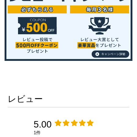
レビュー
5.00
1件