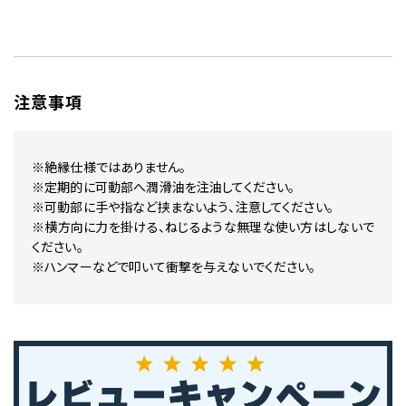
注意事項
※絶縁仕様ではありません。
※定期的に可動部へ潤滑油を注油してください。
※可動部に手や指など挟まないよう、注意してください。
※横方向に力を掛ける、ねじるような無理な使い方はしないで
ください。
※ハンマーなどで叩いて衝撃を与えないでください。