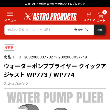
工具・DIY・整備用品の専門通販アストロプロダクツ
0
全カテゴリ
検索
新商品
商品コード：
2002000037732 ～ 2002000037749
ウォーターポンププライヤー クイックア
ジャスト WP773 / WP774
アストロプロダクツ