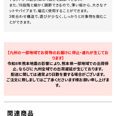
また、19段階と細かく調節できるので、薄い板から、大きなナ
ットやパイプまで、幅広く使用することができます。
3枚合わせ構造で、遊びが少なく、しっかりと対象物を掴むこ
とができます。
【九州の一部地域でお荷物のお届けに停止・遅れが生じてお
ります】
令和8年熊本地震の影響により、熊本県一部地域での出荷停
止、ならびに九州全域での出荷遅延が生じております。
配送に関しては通常より日数を要する場合がございます。
ご注文に際しましてはご了承くださいます様お願い申し上げま
す。
関連商品