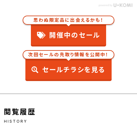
思わぬ限定品に出会えるかも！
開催中のセール
次回セールの先取り情報を公開中！
セールチラシを見る
閲覧履歴
HISTORY