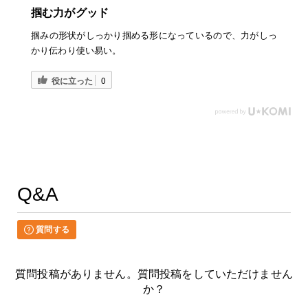
掴む力がグッド
掴みの形状がしっかり掴める形になっているので、力がしっ
かり伝わり使い易い。
役に立った
0
Q&A
質問する
質問投稿がありません。質問投稿をしていただけません
か？