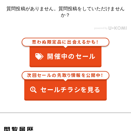
質問投稿がありません。質問投稿をしていただけません
か？
思わぬ限定品に出会えるかも！
開催中のセール
次回セールの先取り情報を公開中！
セールチラシを見る
閲覧履歴