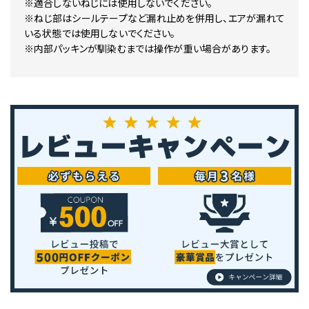
※適合しないねじには使用しないでください。
※ねじ部はシールテープなど漏れ止めを併用し、エアが漏れて
いる状態では使用しないでください。
※内部パッキンが馴染むまでは操作が重い場合があります。