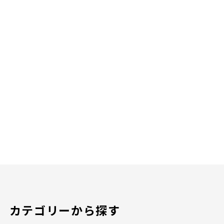
カテゴリーから探す