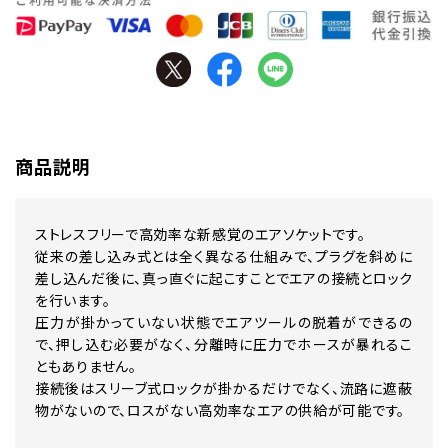
商品説明
ストレスフリーで高効率な新感覚のエアソケットです。
従来の差し込み式とは全く異なる仕組みで、プラグを斜めに
差し込んだ後に、真っ直ぐに起こすことでエアの接続とロック
を行います。
圧力が掛かっていない状態でエアツールの脱着ができるの
で、押し込む必要がなく、分離時に圧力でホースが暴れるこ
ともありません。
接続後はスリーブ式ロックが掛かるだけでなく、流路に遮蔽
物がないので、ロスがない高効率なエアの供給が可能です。