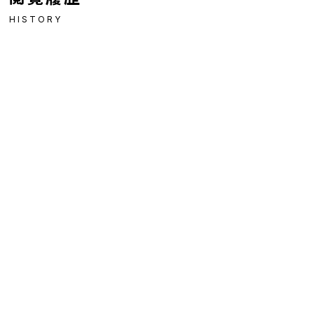
HISTORY