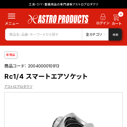
工具・DIY・整備用品の専門通販アストロプロダクツ
0
全カテゴリ
検索
新商品
商品コード：
2004000010913
Rc1/4 スマートエアソケット
アストロプロダクツ