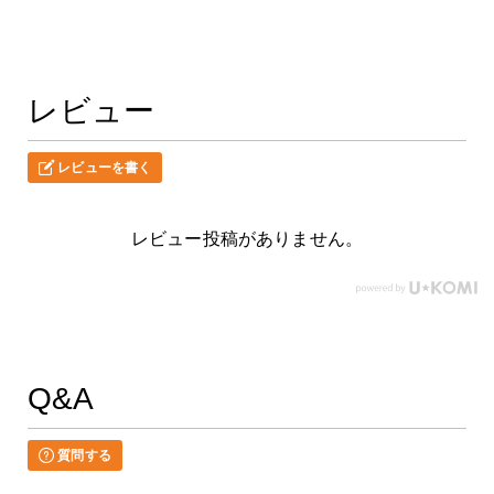
レビュー
レビューを書く
レビュー投稿がありません。
Q&A
質問する