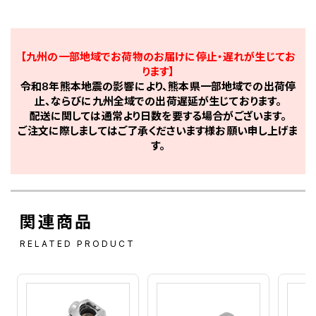
【九州の一部地域でお荷物のお届けに停止・遅れが生じてお
ります】
令和8年熊本地震の影響により、熊本県一部地域での出荷停
止、ならびに九州全域での出荷遅延が生じております。
配送に関しては通常より日数を要する場合がございます。
ご注文に際しましてはご了承くださいます様お願い申し上げま
す。
関連商品
RELATED PRODUCT