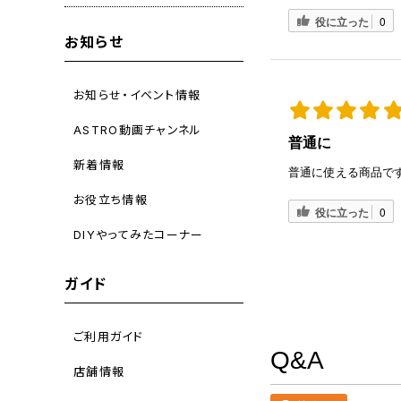
役に立った
0
お知らせ
お知らせ・イベント情報
ASTRO動画チャンネル
普通に
新着情報
普通に使える商品で
お役立ち情報
役に立った
0
DIYやってみたコーナー
ガイド
ご利用ガイド
Q&A
店舗情報