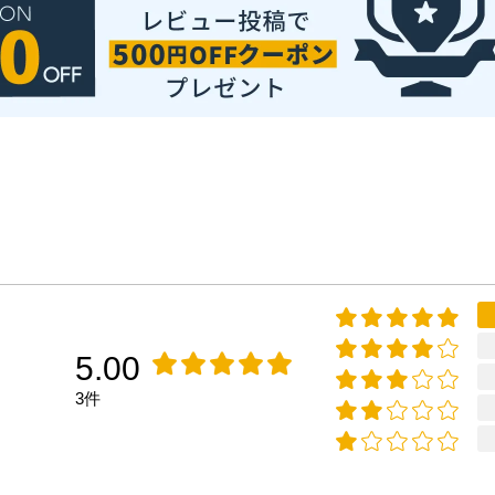
5.00
3件