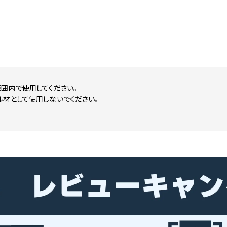
囲内で使用してください。
ル材として使用しないでください。