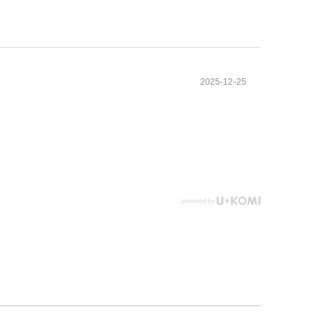
2025-12-25