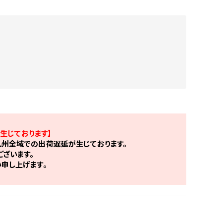
生じております】
州全域での出荷遅延が生じております。
ざいます。
申し上げます。