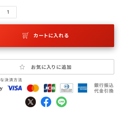
カートに入れる
お気に入りに追加