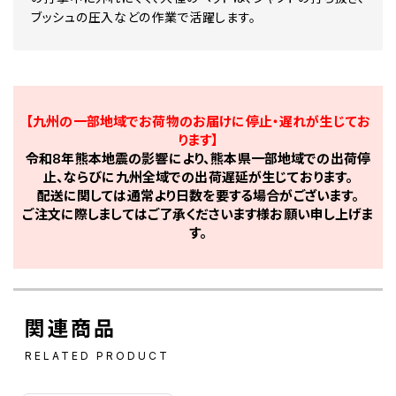
ブッシュの圧入などの作業で活躍します。
【九州の一部地域でお荷物のお届けに停止・遅れが生じてお
ります】
令和8年熊本地震の影響により、熊本県一部地域での出荷停
止、ならびに九州全域での出荷遅延が生じております。
配送に関しては通常より日数を要する場合がございます。
ご注文に際しましてはご了承くださいます様お願い申し上げま
す。
関連商品
RELATED PRODUCT