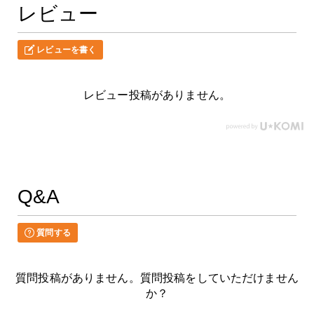
レビュー
レビューを書く
レビュー投稿がありません。
Q&A
質問する
質問投稿がありません。質問投稿をしていただけません
か？