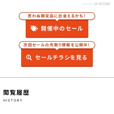
思わぬ限定品に出会えるかも！
開催中のセール
次回セールの先取り情報を公開中！
セールチラシを見る
閲覧履歴
HISTORY