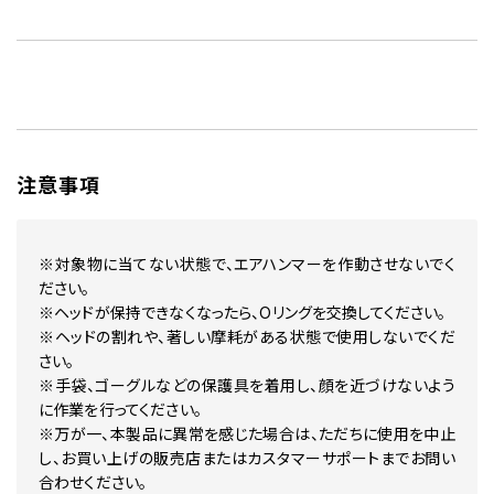
注意事項
※対象物に当てない状態で、エアハンマーを作動させないでく
ださい。
※ヘッドが保持できなくなったら、Oリングを交換してください。
※ヘッドの割れや、著しい摩耗がある状態で使用しないでくだ
さい。
※手袋、ゴーグルなどの保護具を着用し、顔を近づけないよう
に作業を行ってください。
※万が一、本製品に異常を感じた場合は、ただちに使用を中止
し、お買い上げの販売店またはカスタマーサポートまでお問い
合わせください。