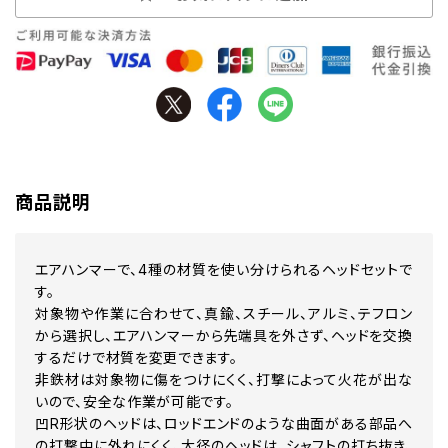
商品説明
エアハンマーで、4種の材質を使い分けられるヘッドセットで
す。
対象物や作業に合わせて、真鍮、スチール、アルミ、テフロン
から選択し、エアハンマーから先端具を外さず、ヘッドを交換
するだけで材質を変更できます。
非鉄材は対象物に傷をつけにくく、打撃によって火花が出な
いので、安全な作業が可能です。
凹R形状のヘッドは、ロッドエンドのような曲面がある部品へ
の打撃中に外れにくく、大径のヘッドは、シャフトの打ち抜き、