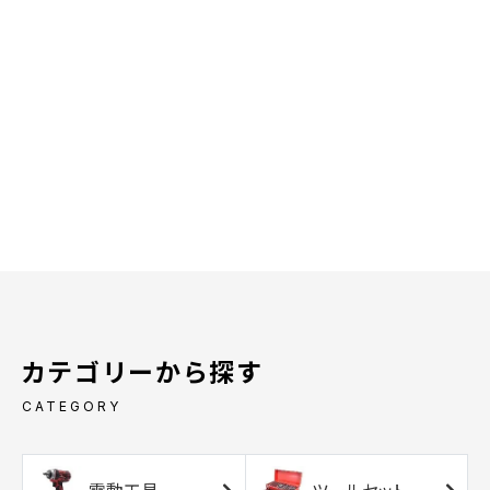
カテゴリーから探す
CATEGORY