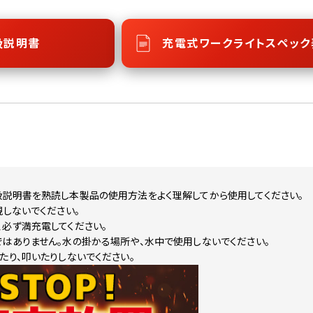
扱説明書
充電式ワークライトスペック
扱説明書を熟読し本製品の使用方法をよく理解してから使用してください。
視しないでください。
必ず満充電してください。
はありません。水の掛かる場所や、水中で使用しないでください。
たり、叩いたりしないでください。