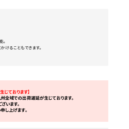
能。
かけることもできます。
生じております】
州全域での出荷遅延が生じております。
ざいます。
申し上げます。