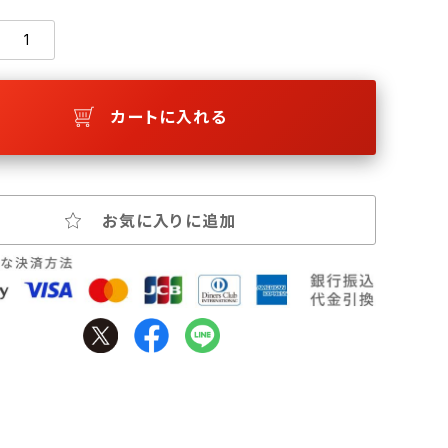
カートに入れる
お気に入りに追加