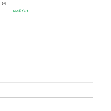
5件
130ポイント