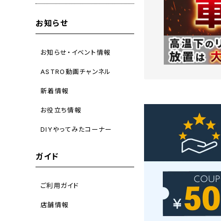
お知らせ
お知らせ・イベント情報
ASTRO動画チャンネル
新着情報
お役立ち情報
DIYやってみたコーナー
ガイド
ご利用ガイド
店舗情報