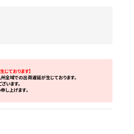
生じております】
州全域での出荷遅延が生じております。
ざいます。
申し上げます。