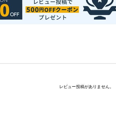
レビュー投稿がありません。