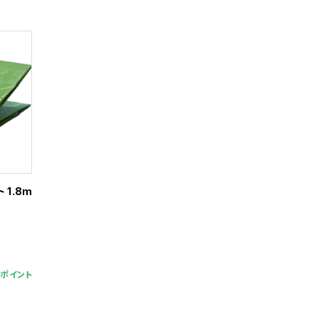
 1.8m
6ポイント