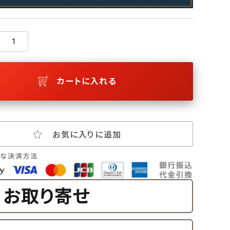
カートに入れる
お気に入りに追加
お取り寄せ