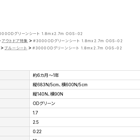
000ODグリーンシート 1.8mx2.7m OGS-02
>
>
アウトドア特集
#3000ODグリーンシート 1.8mx2.7m OGS-02
>
>
ブルーシート
#3000ODグリーンシート 1.8mx2.7m OGS-02
約6カ月～1年
縦683N/5cm、横600N/5cm
縦140N、横90N
ODグリーン
1.7
2.5
0.22