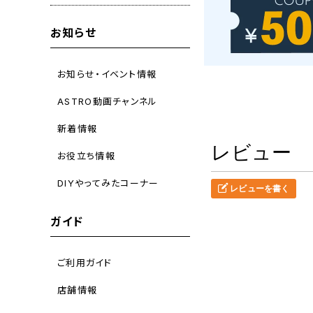
お知らせ
お知らせ・イベント情報
ASTRO動画チャンネル
新着情報
レビュー
お役立ち情報
DIYやってみたコーナー
レビューを書く
ガイド
ご利用ガイド
店舗情報