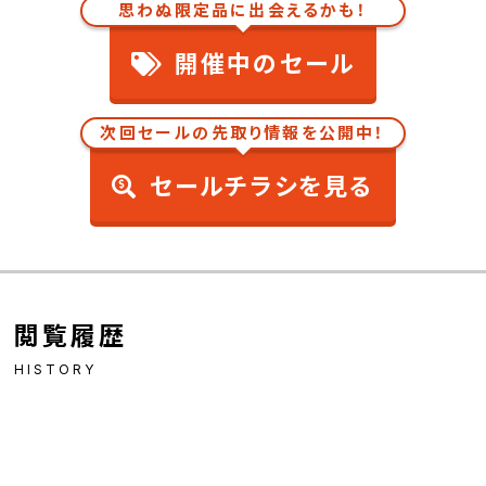
思わぬ限定品に出会えるかも！
開催中のセール
次回セールの先取り情報を公開中！
セールチラシを見る
閲覧履歴
HISTORY