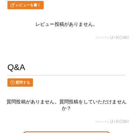
レビューを書く
レビュー投稿がありません。
Q&A
質問する
質問投稿がありません。質問投稿をしていただけません
か？