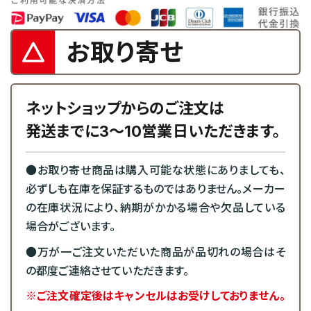
お取り寄せ
ネットショップからのご注文は
発送までに3～10営業日いただきます。
●お取り寄せ商品は購入可能な状態にありましても、
必ずしも在庫を保証するものではありません。メーカー
の在庫状況により、納期がかかる場合や欠品している
場合がございます。
●万が一ご注文いただいた商品が品切れの場合はそ
の都度ご連絡させていただきます。
※ご注文確定後はキャンセルはお受けしておりません。