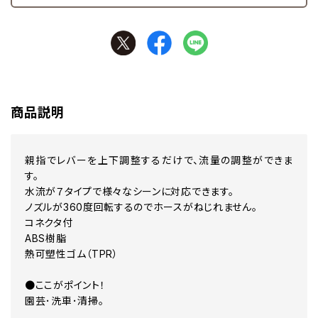
商品説明
親指でレバーを上下調整するだけで、流量の調整ができま
す。
水流が７タイプで様々なシーンに対応できます。
ノズルが360度回転するのでホースがねじれません。
コネクタ付
ABS樹脂
熱可塑性ゴム（TPR）
●ここがポイント！
園芸･洗車･清掃。