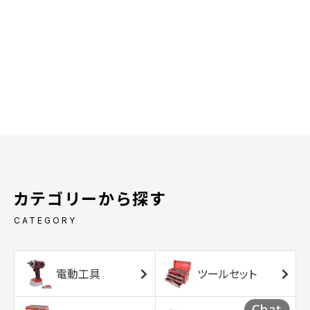
カテゴリーから探す
CATEGORY
電動工具
ツールセット