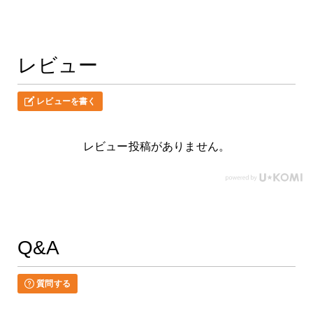
レビュー
レビューを書く
レビュー投稿がありません。
Q&A
質問する