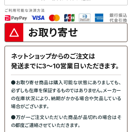
お取り寄せ
ネットショップからのご注文は
発送までに3～10営業日いただきます。
●お取り寄せ商品は購入可能な状態にありましても、
必ずしも在庫を保証するものではありません。メーカー
の在庫状況により、納期がかかる場合や欠品している
場合がございます。
●万が一ご注文いただいた商品が品切れの場合はそ
の都度ご連絡させていただきます。