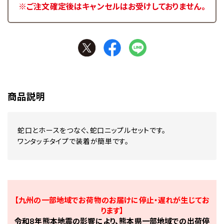
※ご注文確定後はキャンセルはお受けしておりません。
商品説明
蛇口とホースをつなぐ、蛇口ニップルセットです。
ワンタッチタイプで装着が簡単です。
【九州の一部地域でお荷物のお届けに停止・遅れが生じてお
ります】
令和8年熊本地震の影響により、熊本県一部地域での出荷停