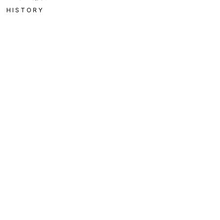
HISTORY