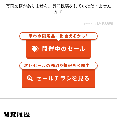
質問投稿がありません。質問投稿をしていただけません
か？
思わぬ限定品に出会えるかも！
開催中のセール
次回セールの先取り情報を公開中！
セールチラシを見る
閲覧履歴