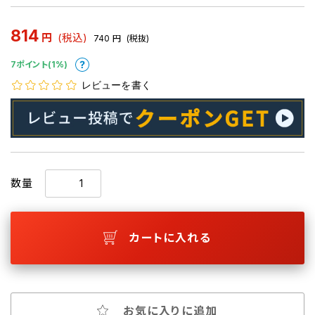
814
円
(税込)
740
円
(税抜)
7ポイント(1%)
レビューを書く
数量
カートに入れる
お気に入りに追加