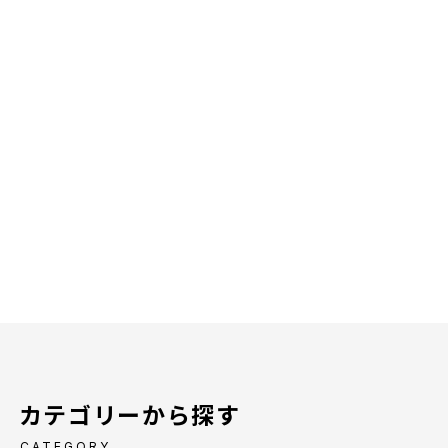
カテゴリーから探す
CATEGORY