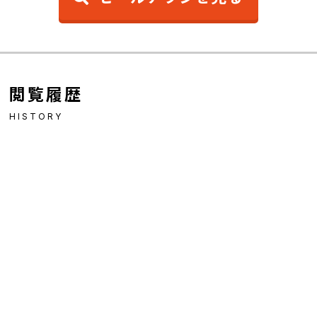
閲覧履歴
HISTORY