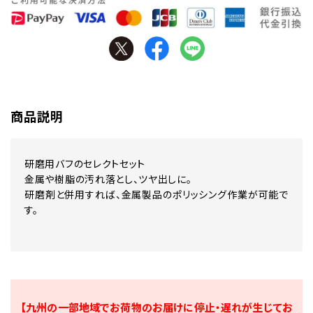
商品説明
研磨用バフのセレクトセット
金属や樹脂の汚れ落とし、ツヤ出しに。
研磨剤と併用すれば、金属製品のポリッシング作業が可能で
す。
【九州の一部地域でお荷物のお届けに停止・遅れが生じてお