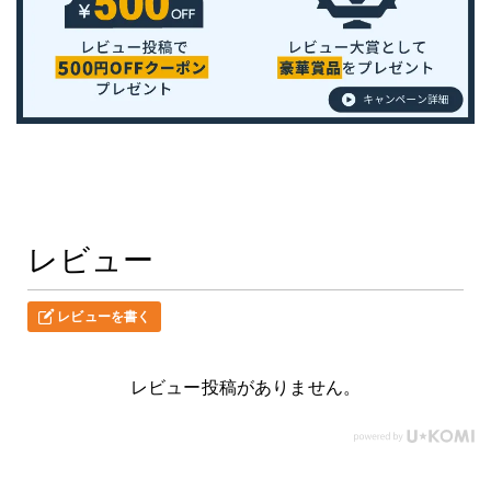
レビュー
レビューを書く
レビュー投稿がありません。