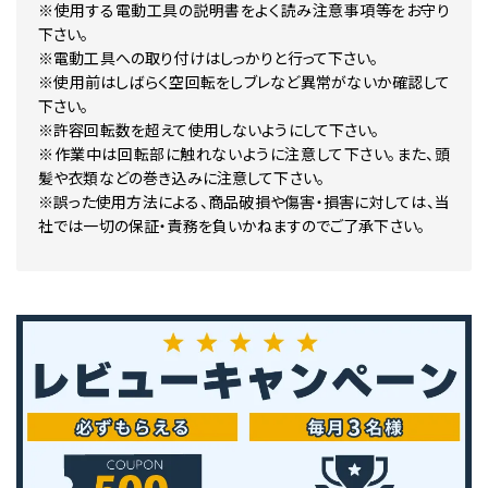
※使用する電動工具の説明書をよく読み注意事項等をお守り
下さい。
※電動工具への取り付けはしっかりと行って下さい。
※使用前はしばらく空回転をしブレなど異常がないか確認して
下さい。
※許容回転数を超えて使用しないようにして下さい。
※作業中は回転部に触れないように注意して下さい。また、頭
髪や衣類などの巻き込みに注意して下さい。
※誤った使用方法による、商品破損や傷害・損害に対しては、当
社では一切の保証・責務を負いかねますのでご了承下さい。