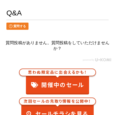
Q&A
質問する
質問投稿がありません。質問投稿をしていただけません
か？
思わぬ限定品に出会えるかも！
開催中のセール
次回セールの先取り情報を公開中！
セールチラシを見る