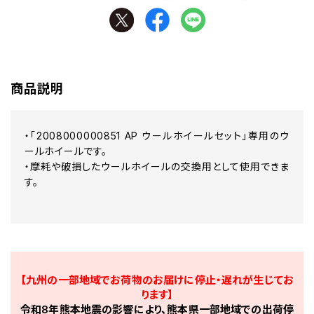
商品説明
・「2008000000851 AP ウールホイールセット」専用のウ
ールホイールです。
・摩耗や破損したウールホイールの交換用として使用できま
す。
【九州の一部地域でお荷物のお届けに停止・遅れが生じてお
ります】
令和8年熊本地震の影響により、熊本県一部地域での出荷停