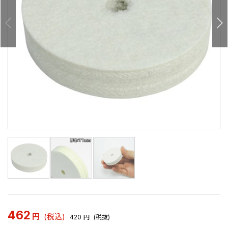
462
円
(税込)
420
円
(税抜)