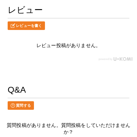
レビュー
レビューを書く
レビュー投稿がありません。
Q&A
質問する
質問投稿がありません。質問投稿をしていただけません
か？