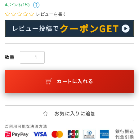
4ポイント(1%)
レビューを書く
数量
カートに入れる
お気に入りに追加