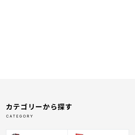
カテゴリーから探す
CATEGORY