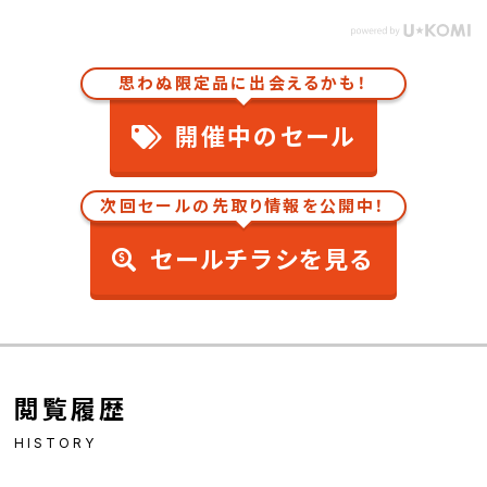
思わぬ限定品に出会えるかも！
開催中のセール
次回セールの先取り情報を公開中！
セールチラシを見る
閲覧履歴
HISTORY