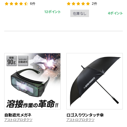
6件
2件
12ポイント
4ポイント
在庫なし
自動遮光メガネ
ロゴ入りワンタッチ傘
アストロプロダクツ
アストロプロダクツ