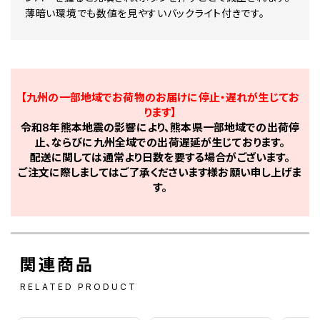
薄暗い環境でも数値を見やすいバックライト付きです。
【九州の一部地域でお荷物のお届けに停止・遅れが生じてお
ります】
令和8年熊本地震の影響により、熊本県一部地域での出荷停
止、ならびに九州全域での出荷遅延が生じております。
配送に関しては通常より日数を要する場合がございます。
ご注文に際しましてはご了承くださいます様お願い申し上げま
す。
関連商品
RELATED PRODUCT