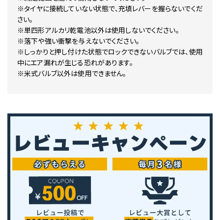
※タイヤに接続していない状態で、充填レバーを握らないでくだ
さい。
※単四形アルカリ乾電池以外は使用しないでください。
※落下や強い衝撃を与えないでください。
※しっかりと押し付けた状態でロックできないバルブでは、使用
中にエア漏れが生じる恐れがあります。
※米式バルブ以外は使用できません。