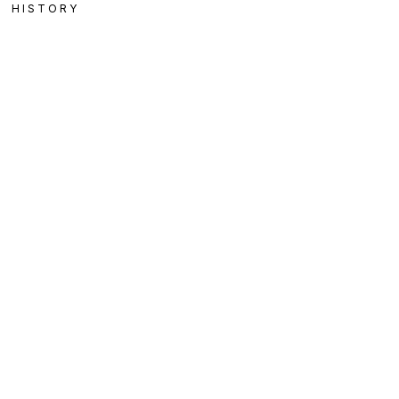
HISTORY