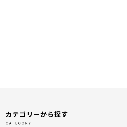
カテゴリーから探す
CATEGORY