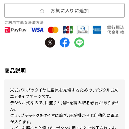
お気に入りに追加
商品説明
米式バルブのタイヤに空気を充填するための、デジタル式の
エアタイヤゲージです。
デジタル式なので、目盛りと指針を読み取る必要がありませ
ん。
クリップチャックをタイヤに繋ぎ、圧が掛かると自動的に電源
が入ります。
レバーを握ると充填され、ボタンを押すことで減圧されます。