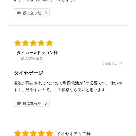
役に立った
0
タイガー&ドラゴン様
購入確認済み
2026-04-17
タイヤゲージ
電池が同封されてないので単四電池が2ケ必要です。使いや
すく、見やすいので、この価格なら良いと思います
役に立った
0
イオセオアリア様