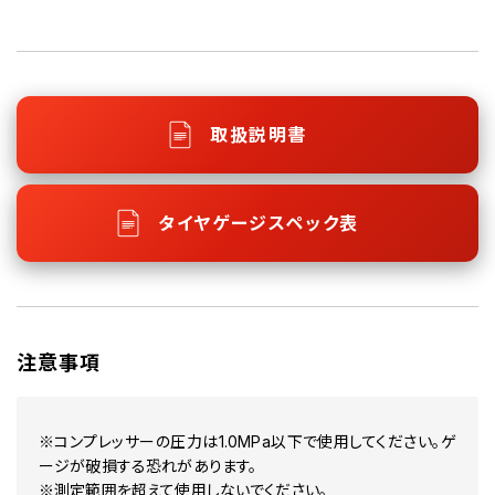
取扱説明書
タイヤゲージスペック表
注意事項
※コンプレッサーの圧力は1.0MPa以下で使用してください。ゲ
ージが破損する恐れがあります。
※測定範囲を超えて使用しないでください。