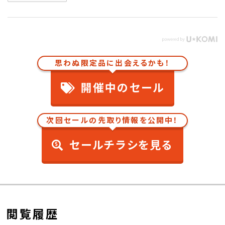
思わぬ限定品に出会えるかも！
開催中のセール
次回セールの先取り情報を公開中！
セールチラシを見る
閲覧履歴