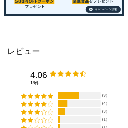
レビュー
4.06
18件
(9)
(4)
(3)
(1)
(1)