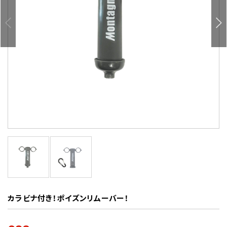
カラビナ付き！ポイズンリムーバー！