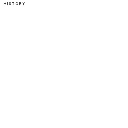
HISTORY