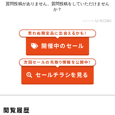
質問投稿がありません。質問投稿をしていただけません
か？
思わぬ限定品に出会えるかも！
開催中のセール
次回セールの先取り情報を公開中！
セールチラシを見る
閲覧履歴