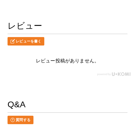
レビュー
レビューを書く
レビュー投稿がありません。
Q&A
質問する