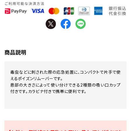
商品説明
毒虫などに刺された際の応急処置に、コンパクトで片手で使
えるポイズンリムーバーです。
患部の大きさによって使い分けできる2種類の吸い口カップ
付きです。カラビナ付きで携帯に便利です。