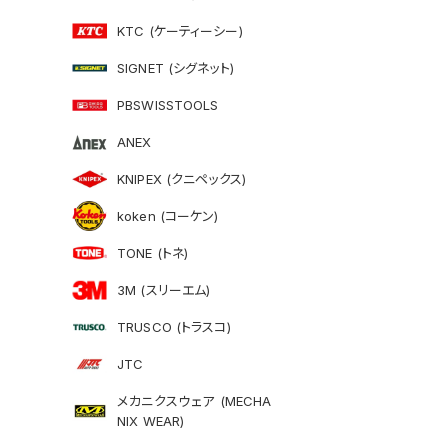
KTC (ケーティーシー)
SIGNET (シグネット)
PBSWISSTOOLS
ANEX
KNIPEX (クニペックス)
koken (コーケン)
TONE (トネ)
3M (スリーエム)
TRUSCO (トラスコ)
JTC
メカニクスウェア (MECHA
NIX WEAR)