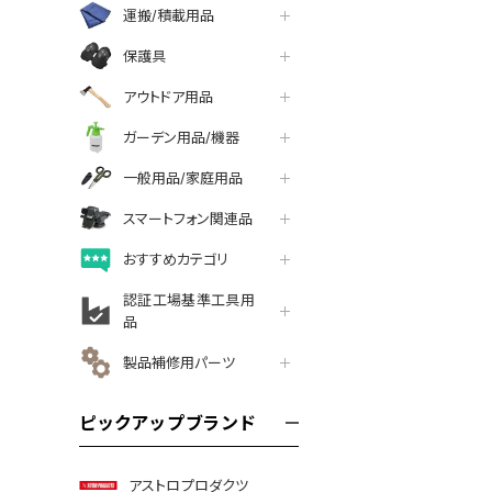
運搬/積載用品
保護具
アウトドア用品
ガーデン用品/機器
一般用品/家庭用品
スマートフォン関連品
おすすめカテゴリ
認証工場基準工具用
品
製品補修用パーツ
ピックアップブランド
アストロプロダクツ