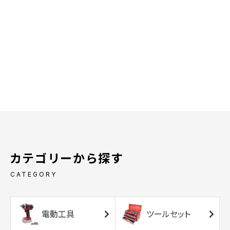
カテゴリーから探す
CATEGORY
電動工具
ツールセット