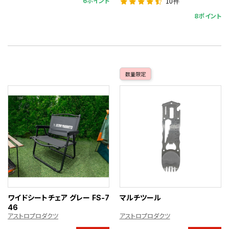
6ポイント
10件
8ポイント
数量限定
ワイドシートチェア グレー FS-7
マルチツール
46
アストロプロダクツ
アストロプロダクツ