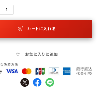
カートに入れる
お気に入りに追加