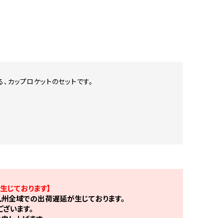
、カップロケットのセットです。
生じております】
州全域での出荷遅延が生じております。
ざいます。