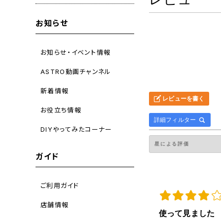
お知らせ
お知らせ・イベント情報
ASTRO動画チャンネル
新着情報
レビューを書く
お役立ち情報
詳細フィルター
DIYやってみたコーナー
ガイド
ご利用ガイド
店舗情報
使って見ました