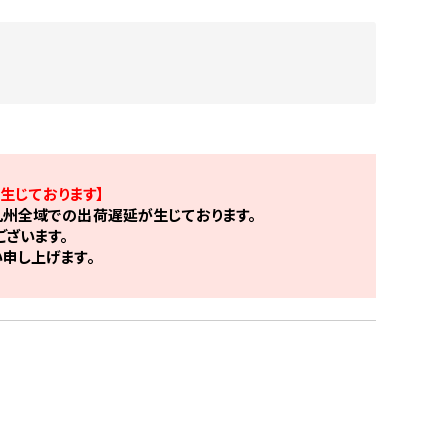
生じております】
州全域での出荷遅延が生じております。
ざいます。
申し上げます。