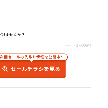
だけませんか？
次回セールの先取り情報を公開中！
セールチラシを見る