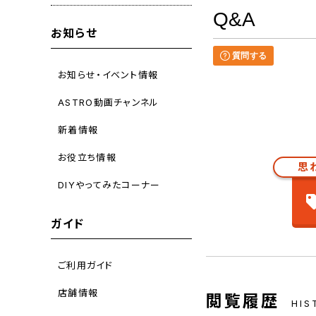
Q&A
お知らせ
質問する
お知らせ・イベント情報
ASTRO動画チャンネル
新着情報
お役立ち情報
思
DIYやってみたコーナー
ガイド
ご利用ガイド
店舗情報
閲覧履歴
HIS