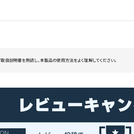
ず取扱説明書を熟読し、本製品の使用方法をよく理解してください。