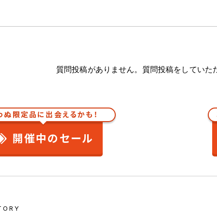
質問投稿がありません。質問投稿をしていた
わぬ限定品に出会えるかも！
開催中のセール
TORY