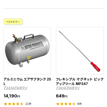
ベストセラー
アルミニウム エアサブタンク 25
フレキシブル マグネット ピック
L
アップツール MP347
アストロプロダクツ
アストロプロダクツ
14,190
649
円
円
11件
6件