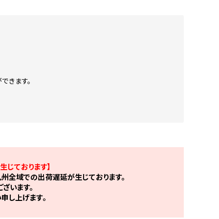
できます。
生じております】
州全域での出荷遅延が生じております。
ざいます。
申し上げます。