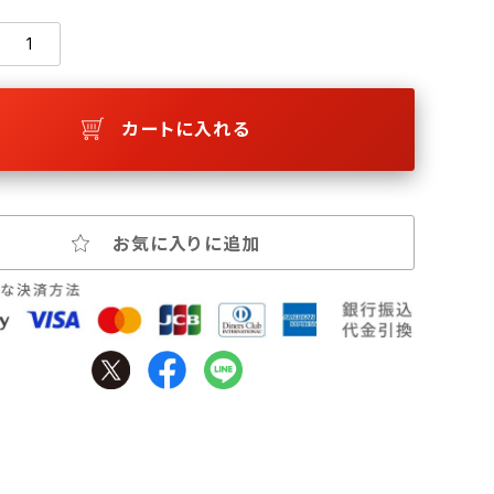
カートに入れる
お気に入りに追加