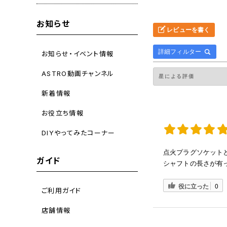
お知らせ
レビューを書く
詳細フィルター
お知らせ・イベント情報
ASTRO動画チャンネル
新着情報
お役立ち情報
DIYやってみたコーナー
点火プラグソケット
ガイド
シャフトの長さが有
役に立った
0
ご利用ガイド
店舗情報