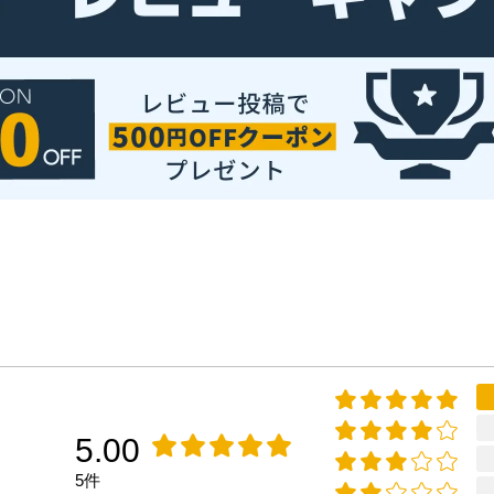
5.00
5件