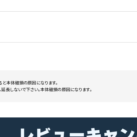
ると本体破損の原因になります。
し延長しないで下さい。本体破損の原因になります。