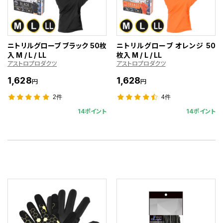
ニトリルグローブ ブラック 50枚
ニトリルグローブ オレンジ 50
入 M / L / LL
枚入 M / L / LL
アストロプロダクツ
アストロプロダクツ
1,628
1,628
円
円
2件
4件
14ポイント
14ポイント