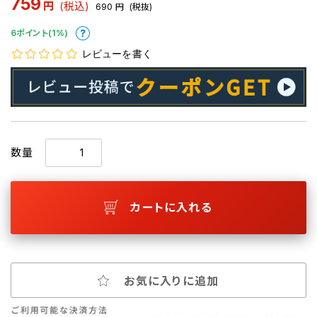
759
円
(税込)
690
円
(税抜)
6ポイント(1%)
レビューを書く
数量
カートに入れる
お気に入りに追加