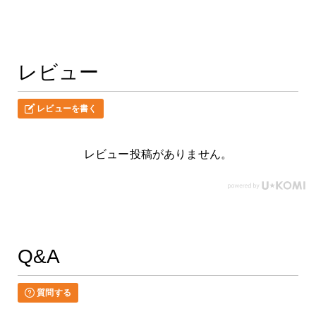
レビュー
レビューを書く
レビュー投稿がありません。
Q&A
質問する