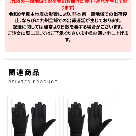
【九州の一部地域でお荷物のお届けに停止・遅れが生じてお
ります】
令和8年熊本地震の影響により、熊本県一部地域での出荷停
止、ならびに九州全域での出荷遅延が生じております。
配送に関しては通常より日数を要する場合がございます。
ご注文に際しましてはご了承くださいます様お願い申し上げま
す。
関連商品
RELATED PRODUCT