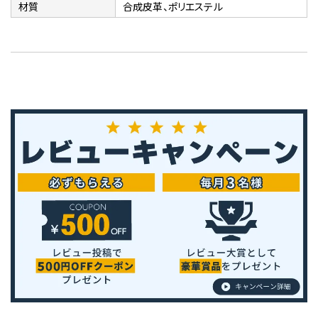
材質
合成皮革、ポリエステル