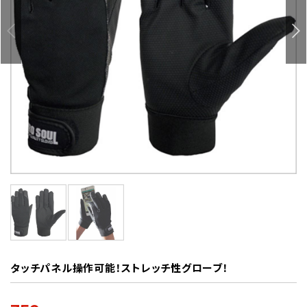
タッチパネル操作可能！ストレッチ性グローブ！