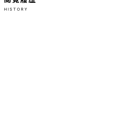
HISTORY