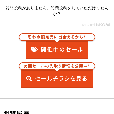
質問投稿がありません。質問投稿をしていただけません
か？
思わぬ限定品に出会えるかも！
開催中のセール
次回セールの先取り情報を公開中！
セールチラシを見る
閲覧履歴