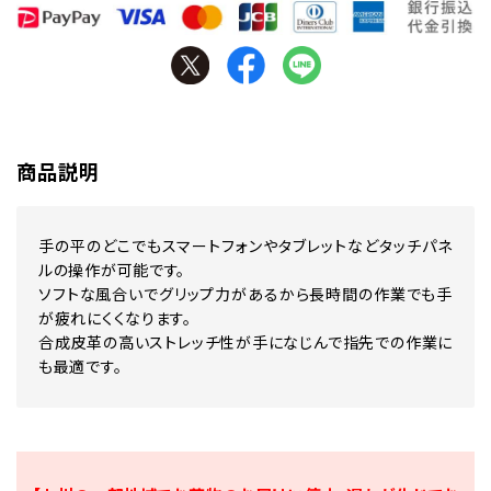
商品説明
手の平のどこでもスマートフォンやタブレットなどタッチパネ
ルの操作が可能です。
ソフトな風合いでグリップ力があるから長時間の作業でも手
が疲れにくくなります。
合成皮革の高いストレッチ性が手になじんで指先での作業に
も最適です。