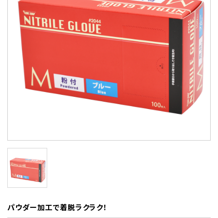
パウダー加工で着脱ラクラク！