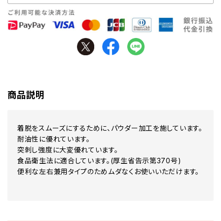
商品説明
着脱をスムーズにするために、パウダー加工を施しています。
耐油性に優れています。
突刺し強度に大変優れています。
食品衛生法に適合しています。(厚生省告示第370号)
便利な左右兼用タイプのためムダなくお使いいただけます。