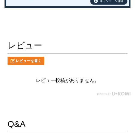
レビュー
レビューを書く
レビュー投稿がありません。
Q&A