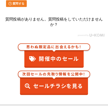
質問する
質問投稿がありません。質問投稿をしていただけません
か？
思わぬ限定品に出会えるかも！
開催中のセール
次回セールの先取り情報を公開中！
セールチラシを見る