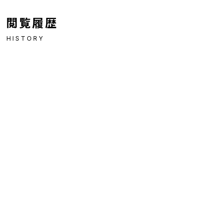
閲覧履歴
HISTORY