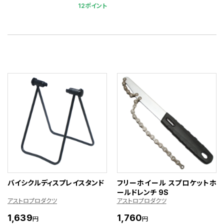
12ポイント
バイシクルディスプレイスタンド
フリーホイール スプロケットホ
ールドレンチ 9S
アストロプロダクツ
アストロプロダクツ
1,639
1,760
円
円