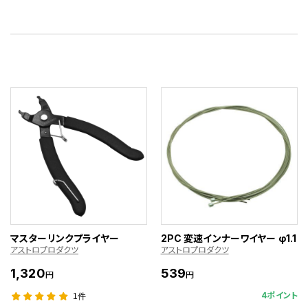
マスターリンクプライヤー
2PC 変速インナーワイヤー φ1.1
アストロプロダクツ
アストロプロダクツ
1,320
539
円
円
4ポイント
1件