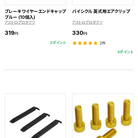
ブレーキワイヤーエンドキャップ
バイシクル 英式用エアクリップ
ブルー (10個入)
アストロプロダクツ
アストロプロダクツ
319
330
円
円
2ポイント
2件
3ポイント