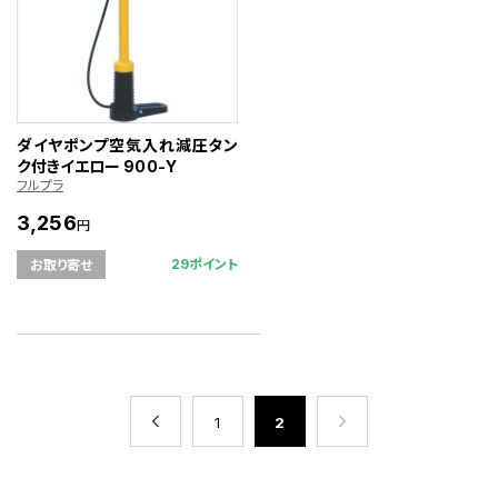
ダイヤポンプ空気入れ減圧タン
ク付きイエロー 900-Y
フルプラ
3,256
円
29ポイント
お取り寄せ
1
2