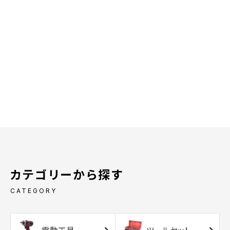
カテゴリーから探す
CATEGORY