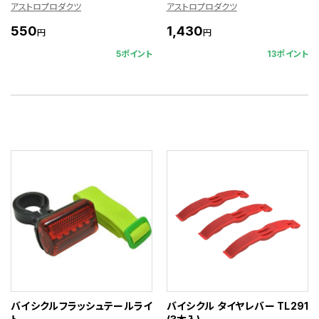
アストロプロダクツ
アストロプロダクツ
550
1,430
円
円
5ポイント
13ポイント
バイシクルフラッシュテールライ
バイシクル タイヤレバー TL291