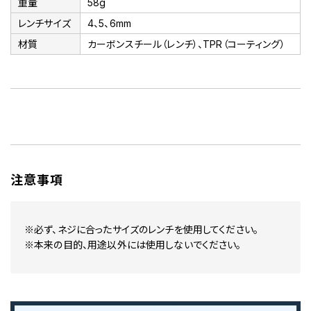
重量
58g
レンチサイズ
4、5、6mm
材質
カーボンスチール（レンチ）、TPR（コーティング）
注意事項
※必ず、ネジに合ったサイズのレンチを使用してください。
※本来の目的、用途以外には使用しないでください。