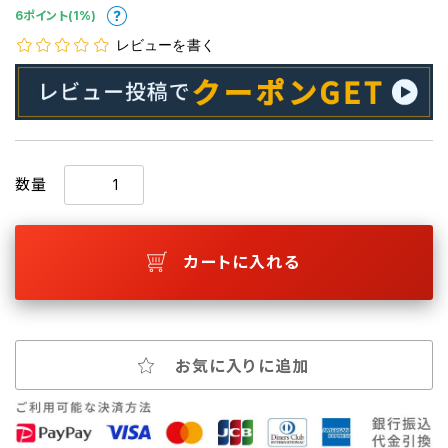
6ポイント(1%)
レビューを書く
数量
カートに入れる
お気に入りに追加