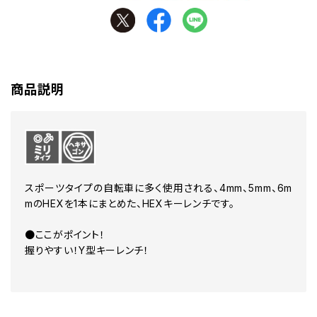
商品説明
スポーツタイプの自転車に多く使用される、4mm、5mm、6m
mのHEXを1本にまとめた、HEXキーレンチです。
●ここがポイント！
握りやすい！Y型キーレンチ！