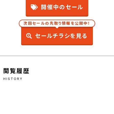
開催中のセール
次回セールの先取り情報を公開中！
セールチラシを見る
閲覧履歴
HISTORY