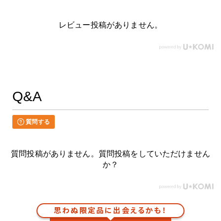
レビュー投稿がありません。
Q&A
質問する
質問投稿がありません。質問投稿をしていただけません
か？
思わぬ限定品に出会えるかも！