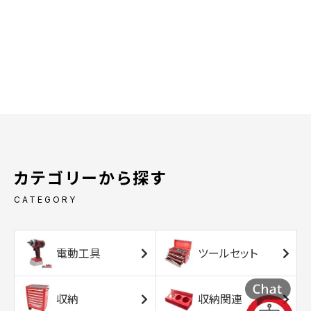
カテゴリーから探す
CATEGORY
電動工具
ツールセット
収納
収納関連