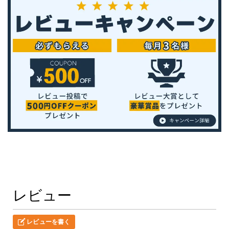
レビュー
レビューを書く