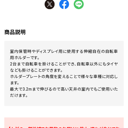
商品説明
室内保管時やディスプレイ用に使用する伸縮自在の自転車
用ホルダーです。
2台まで自転車を掛けることができ、自転車以外にもタイヤ
なども掛けることができます。
ホルダープレートの角度を変えることで様々な車種に対応し
ます。
最大で3.2mまで伸びるので高い天井の室内でもご使用いた
だけます。