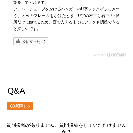
能をしてくれます。
アッパーチューブをかけるハンガーのU字フックが少しきつ
く、太めのフレームをかけたときにU字の左下と右下の2箇
所だけに触れるため、面で支えるようにフックも調整できる
と嬉しいです。
役に立った
0
Q&A
質問する
質問投稿がありません。質問投稿をしていただけません
か？