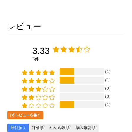
レビュー
3.33
3件
(1)
(1)
(0)
(0)
(1)
レビューを書く
日付順 ↓
評価順
いいね数順
購入確認順