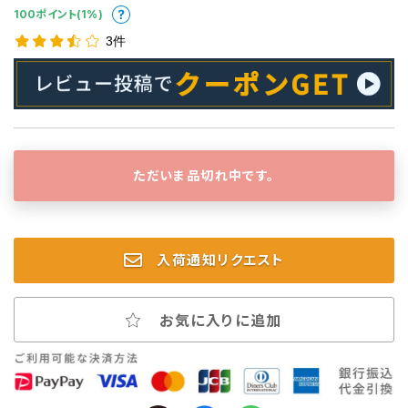
100ポイント(1%)
3件
ただいま品切れ中です。
入荷通知リクエスト
お気に入りに追加