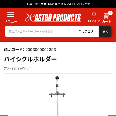
工具・DIY・整備用品の専門通販アストロプロダクツ
0
全カテゴリ
検索
商品コード：
2003000002393
バイシクルホルダー
アストロプロダクツ