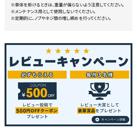
※車体を掛けるときは、重量が偏らないよう注意してください。
※メンテナンス用として使用しないでください。
※定期的に、ノブやネジ類の増し締めを行ってください。