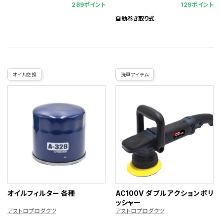
289ポイント
129ポイント
自動巻き取り式
オイル交換
洗車アイテム
オイルフィルター 各種
AC100V ダブルアクションポリ
ッシャー
アストロプロダクツ
アストロプロダクツ