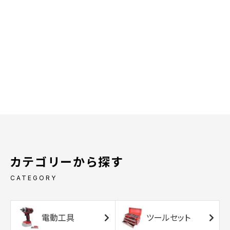
カテゴリーから探す
CATEGORY
電動工具
ツールセット