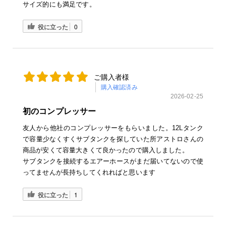
サイズ的にも満足です。
役に立った
0
ご購入者様
購入確認済み
2026-02-25
初のコンプレッサー
友人から他社のコンプレッサーをもらいました。12Lタンク
で容量少なくすくサブタンクを探していた所アストロさんの
商品が安くて容量大きくて良かったので購入しました。
サブタンクを接続するエアーホースがまだ届いてないので使
ってませんが長持ちしてくれればと思います
役に立った
1