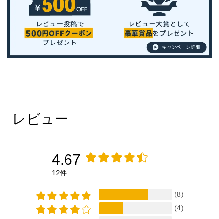
レビュー
4.67
12件
(8)
(4)