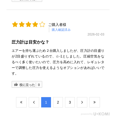
ご購入者様
購入確認済み
2026-02-03
圧力計は目安かな？
エアーを持ち運ぶため２台購入しましたが、圧力計の目盛り
が2目盛りずれているので、☆-1としました。圧縮空気をな
るべく多く使いたいので、圧力を高めに入れて、レギュレタ
ーで調整した圧力を使えるようなオプションがあればいいで
す。
役に立った
0
​1
​2
​3