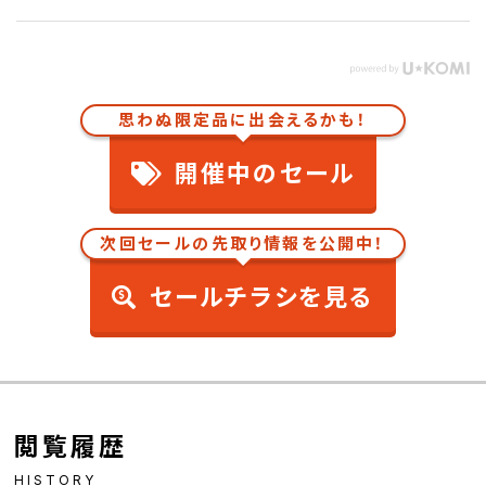
思わぬ限定品に出会えるかも！
開催中のセール
次回セールの先取り情報を公開中！
セールチラシを見る
閲覧履歴
HISTORY