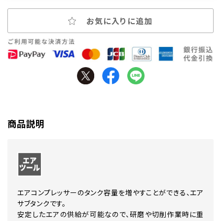
お気に入りに追加
商品説明
エアコンプレッサーのタンク容量を増やすことができる、エア
サブタンクです。
安定したエアの供給が可能なので、研磨や切削作業時に重