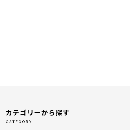
カテゴリーから探す
CATEGORY