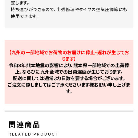
宝します。
持ち運びができるので、出張修理やタイヤの空気圧調節にも
使用できます。
【九州の一部地域でお荷物のお届けに停止・遅れが生じてお
ります】
令和8年熊本地震の影響により、熊本県一部地域での出荷停
止、ならびに九州全域での出荷遅延が生じております。
配送に関しては通常より日数を要する場合がございます。
ご注文に際しましてはご了承くださいます様お願い申し上げま
す。
関連商品
RELATED PRODUCT