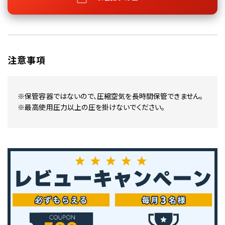
注意事項
※保管容器ではないので、圧縮空気を長時間保管できません。
※最高使用圧力以上の圧を掛けないでください。