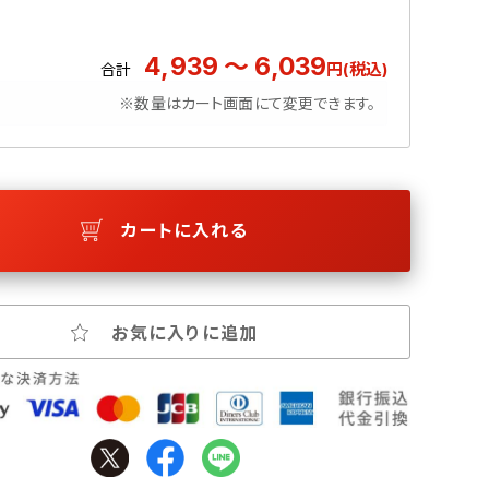
4,939 ～ 6,039
円(税込)
合計
※数量はカート画面にて変更できます。
カートに入れる
お気に入りに追加