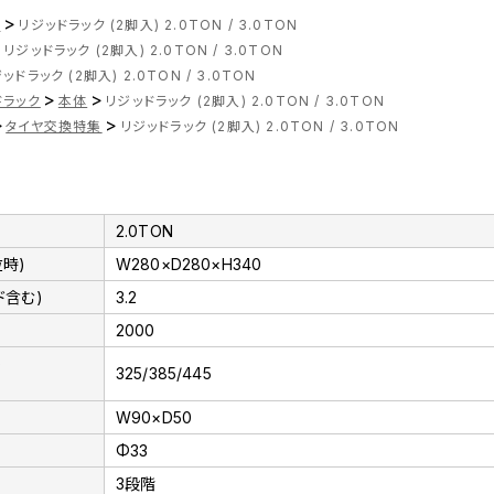
>
ツ
リジッドラック (2脚入) 2.0TON / 3.0TON
>
リジッドラック (2脚入) 2.0TON / 3.0TON
ッドラック (2脚入) 2.0TON / 3.0TON
>
>
ドラック
本体
リジッドラック (2脚入) 2.0TON / 3.0TON
>
>
タイヤ交換特集
リジッドラック (2脚入) 2.0TON / 3.0TON
2.0TON
位時)
W280×D280×H340
ド含む)
3.2
2000
)
325/385/445
W90×D50
Φ33
3段階