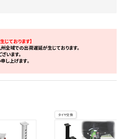
生じております】
州全域での出荷遅延が生じております。
ざいます。
申し上げます。
タイヤ交換