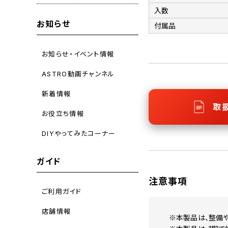
入数
お知らせ
付属品
お知らせ・イベント情報
ASTRO動画チャンネル
新着情報
取
お役立ち情報
DIYやってみたコーナー
ガイド
注意事項
ご利用ガイド
店舗情報
※本製品は、整備