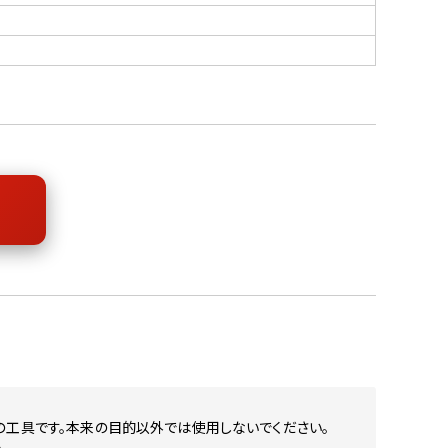
の工具です。本来の目的以外では使用しないでください。