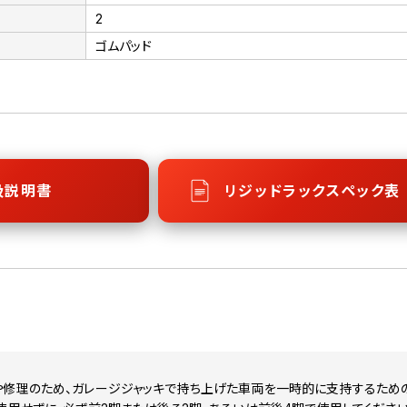
2
ゴムパッド
扱説明書
リジッドラックスペック表
や修理のため、ガレージジャッキで持ち上げた車両を一時的に支持するため