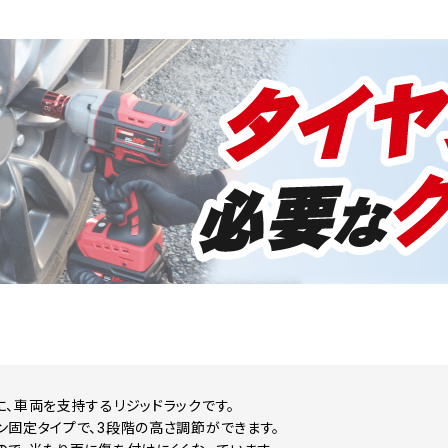
に、車両を支持するリジッドラックです。
ン固定タイプで、3段階の高さ調節ができます。