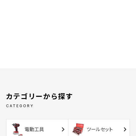
カテゴリーから探す
CATEGORY
電動工具
ツールセット