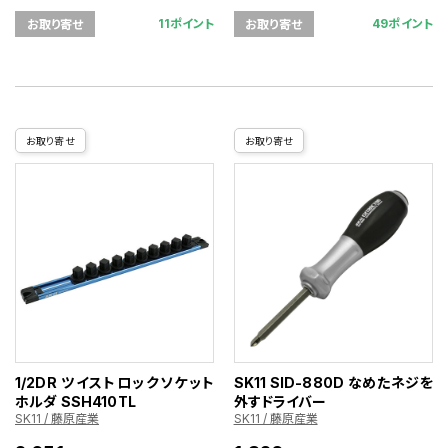
11ポイント
49ポイント
お取り寄せ
お取り寄せ
お取り寄せ
お取り寄せ
1/2DR ツイストロックソケット
SK11 SID-880D なめたネジを
ホルダ SSH410TL
外すドライバー
SK11 / 藤原産業
SK11 / 藤原産業