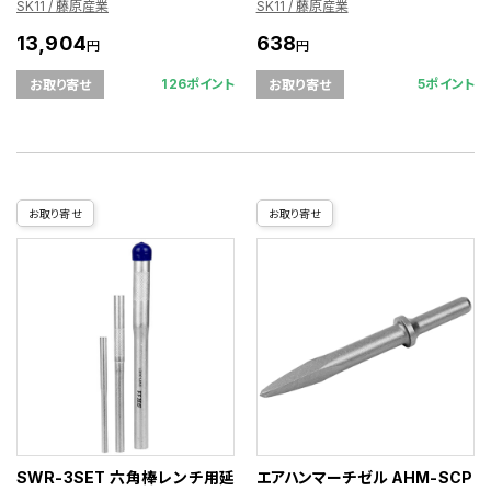
SK11 / 藤原産業
SK11 / 藤原産業
13,904
638
円
円
126ポイント
5ポイント
お取り寄せ
お取り寄せ
お取り寄せ
お取り寄せ
SWR-3SET 六角棒レンチ用延
エアハンマーチゼル AHM-SCP