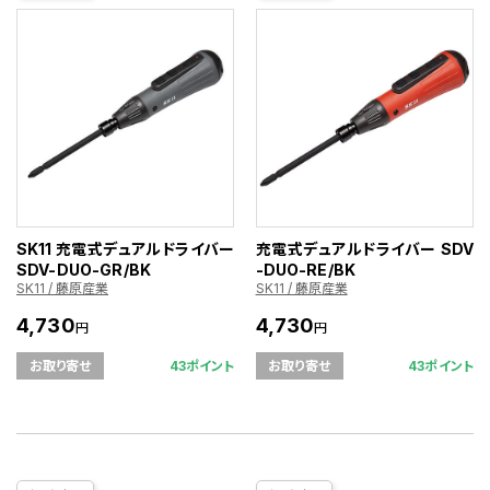
SK11 充電式デュアルドライバー
充電式デュアルドライバー SDV
SDV-DUO-GR/BK
-DUO-RE/BK
SK11 / 藤原産業
SK11 / 藤原産業
4,730
4,730
円
円
43ポイント
43ポイント
お取り寄せ
お取り寄せ