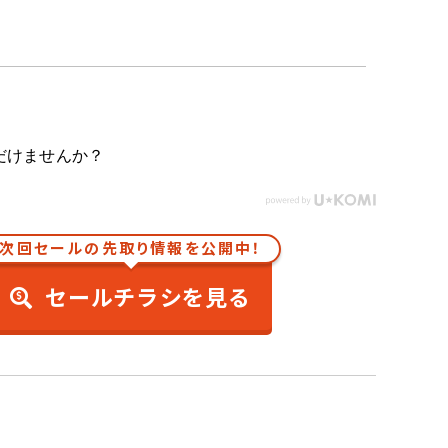
だけませんか？
次回セールの先取り情報を公開中！
セールチラシを見る