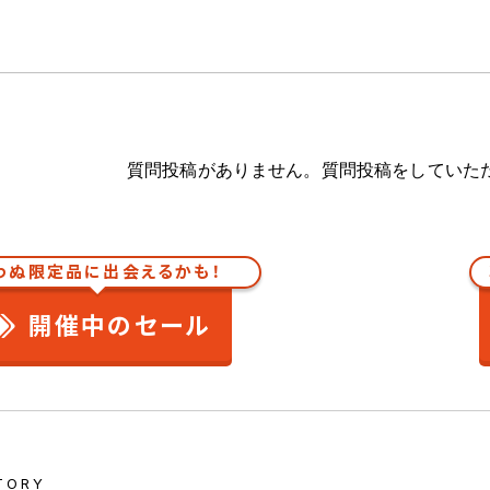
質問投稿がありません。質問投稿をしていた
わぬ限定品に出会えるかも！
開催中のセール
TORY