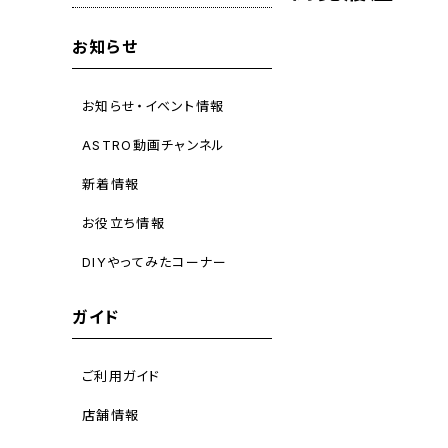
お知らせ
お知らせ・イベント情報
ASTRO動画チャンネル
新着情報
お役立ち情報
DIYやってみたコーナー
ガイド
ご利用ガイド
店舗情報