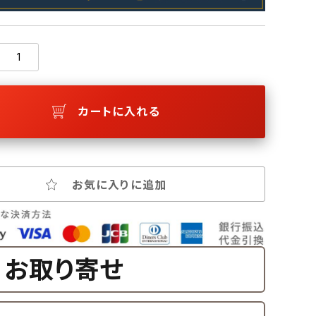
カートに入れる
お気に入りに追加
お取り寄せ