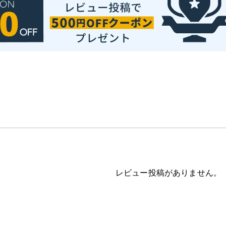
レビュー投稿がありません。