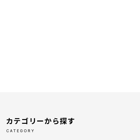
カテゴリーから探す
CATEGORY