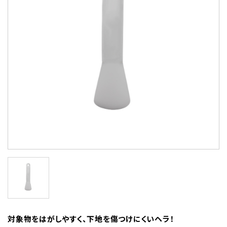
対象物をはがしやすく、下地を傷つけにくいヘラ！