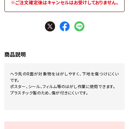
※ご注文確定後はキャンセルはお受けしておりません。
商品説明
ヘラ先のR面が対象物をはがしやすく、下地を傷つけにくい
です。
ポスター、シール、フィルム等のはがし作業に使用できます。
プラスチック製のため、傷が付きにくいです。