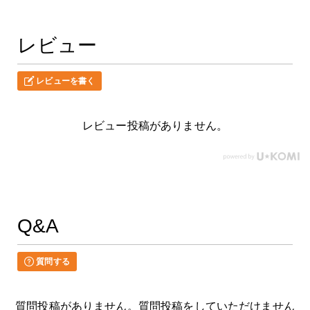
レビュー
レビューを書く
レビュー投稿がありません。
Q&A
質問する
質問投稿がありません。質問投稿をしていただけません