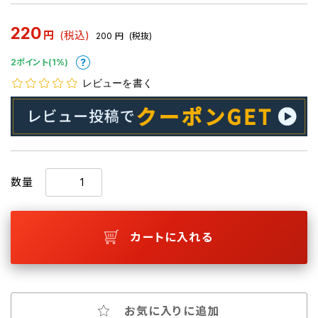
220
円
(税込)
200
円
(税抜)
2ポイント(1%)
レビューを書く
数量
カートに入れる
お気に入りに追加