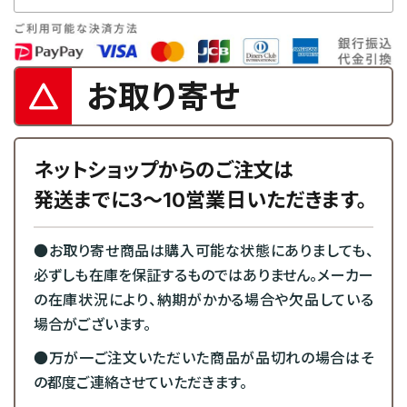
お取り寄せ
ネットショップからのご注文は
発送までに3～10営業日いただきます。
●お取り寄せ商品は購入可能な状態にありましても、
必ずしも在庫を保証するものではありません。メーカー
の在庫状況により、納期がかかる場合や欠品している
場合がございます。
●万が一ご注文いただいた商品が品切れの場合はそ
の都度ご連絡させていただきます。