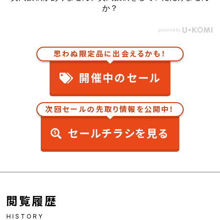
か？
思わぬ限定品に出会えるかも！
開催中のセール
次回セールの先取り情報を公開中！
セールチラシを見る
閲覧履歴
HISTORY