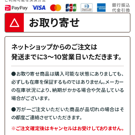
お取り寄せ
ネットショップからのご注文は
発送までに3～10営業日いただきます。
●お取り寄せ商品は購入可能な状態にありましても、
必ずしも在庫を保証するものではありません。メーカー
の在庫状況により、納期がかかる場合や欠品している
場合がございます。
●万が一ご注文いただいた商品が品切れの場合はそ
の都度ご連絡させていただきます。
※ご注文確定後はキャンセルはお受けしておりません。