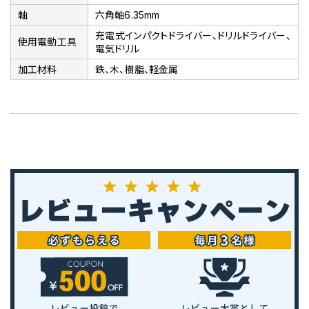
軸
六角軸6.35mm
充電式インパクトドライバー、ドリルドライバー、
使用電動工具
電気ドリル
加工材料
鉄、木、樹脂、軽金属