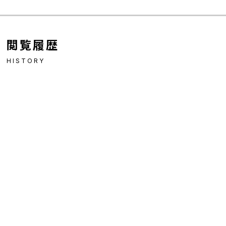
閲覧履歴
HISTORY