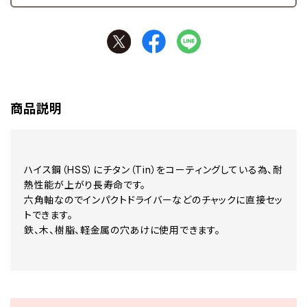
商品説明
ハイス鋼（HSS）にチタン（Tin）をコーティングしている為、耐
熱性能が上がり長寿命です。
六角軸なのでインパクトドライバーなどのチャックに直接セッ
トできます。
鉄、木、樹脂、軽金属の穴あけに使用できます。