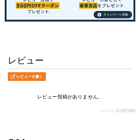
レビュー
レビューを書く
レビュー投稿がありません。