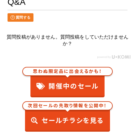
Q&A
質問する
質問投稿がありません。質問投稿をしていただけません
か？
思わぬ限定品に出会えるかも！
開催中のセール
次回セールの先取り情報を公開中！
セールチラシを見る