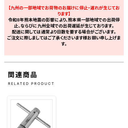
【九州の一部地域でお荷物のお届けに停止・遅れが生じてお
ります】
令和8年熊本地震の影響により、熊本県一部地域での出荷停
止、ならびに九州全域での出荷遅延が生じております。
配送に関しては通常より日数を要する場合がございます。
ご注文に際しましてはご了承くださいます様お願い申し上げま
す。
関連商品
RELATED PRODUCT