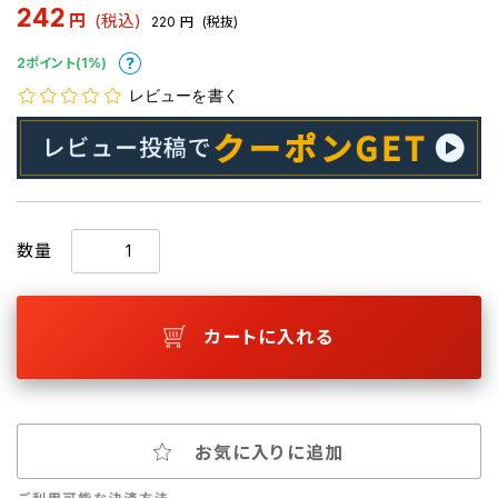
242
円
(税込)
220
円
(税抜)
2ポイント(1%)
レビューを書く
数量
カートに入れる
お気に入りに追加