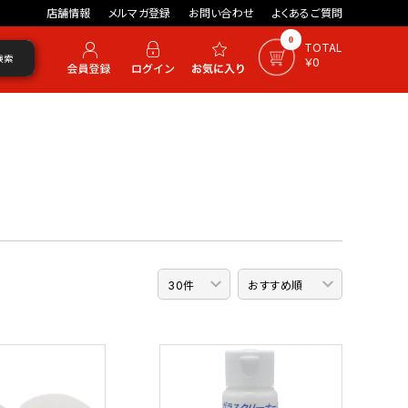
店舗情報
メルマガ登録
お問い合わせ
よくあるご質問
0
TOTAL
検索
￥0