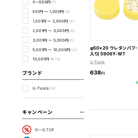
0～500円
(1)
501円 ～ 1,000円
(5)
1,001円 ～ 2,000円
(3)
2,001円 ～ 3,000円
(0)
3,001円 ～ 5,000円
(1)
φ50×20 ウレタンバフ
5,001円 ～ 10,000円
(0)
入り) 5906Y-WT
10,001円 ～
(0)
U-Tools
638
ブランド
円
U-Tools
(10)
キャンペーン
セールTOP