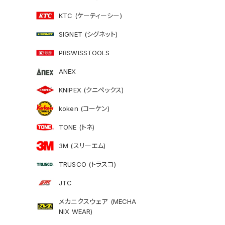
KTC (ケーティーシー)
SIGNET (シグネット)
PBSWISSTOOLS
ANEX
KNIPEX (クニペックス)
koken (コーケン)
TONE (トネ)
3M (スリーエム)
TRUSCO (トラスコ)
JTC
メカニクスウェア (MECHA
NIX WEAR)