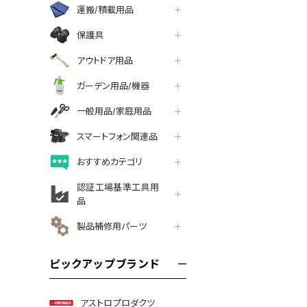
運搬/積載用品
保護具
アウトドア用品
ガーデン用品/機器
一般用品/家庭用品
スマートフォン関連品
おすすめカテゴリ
認証工場基準工具用
品
製品補修用パーツ
ピックアップブランド
アストロプロダクツ