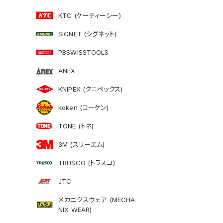
KTC (ケーティーシー)
SIGNET (シグネット)
PBSWISSTOOLS
ANEX
KNIPEX (クニペックス)
koken (コーケン)
TONE (トネ)
3M (スリーエム)
TRUSCO (トラスコ)
JTC
メカニクスウェア (MECHA
NIX WEAR)