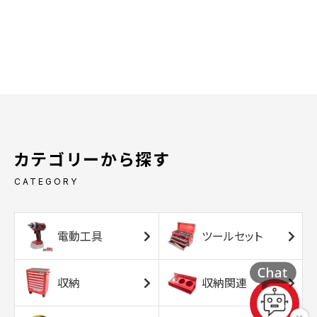
カテゴリーから探す
CATEGORY
電動工具
ツールセット
収納
収納関連