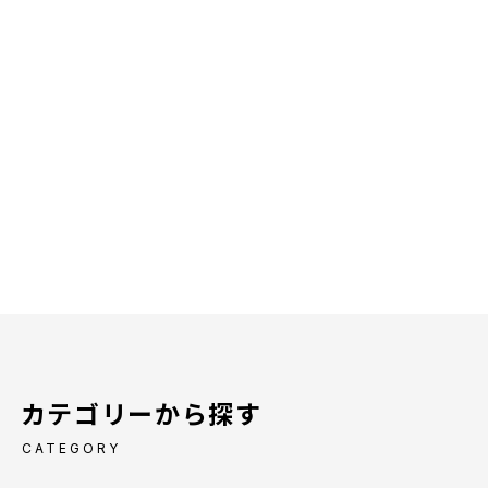
カテゴリーから探す
CATEGORY