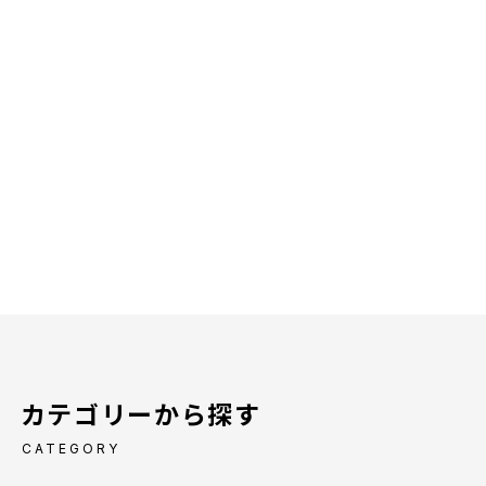
カテゴリーから探す
CATEGORY