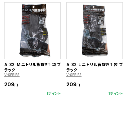
A-32-M ニトリル背抜き手袋 ブ
A-32-L ニトリル背抜き手袋 ブ
ラック
ラック
V-SERIES
V-SERIES
209
209
円
円
1ポイント
1ポイント