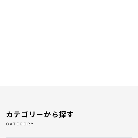
カテゴリーから探す
CATEGORY