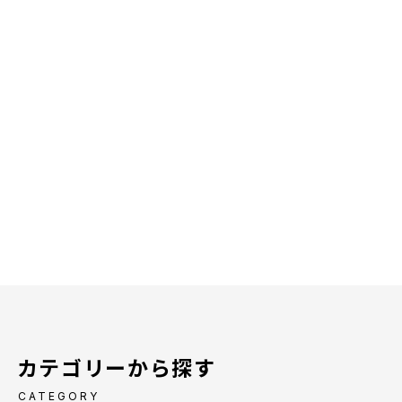
カテゴリーから探す
CATEGORY