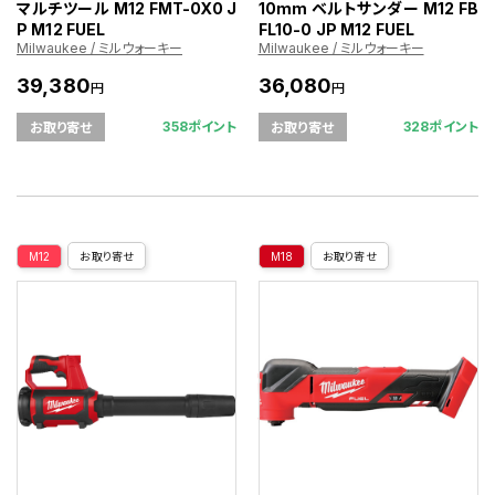
マルチツール M12 FMT-0X0 J
10mm ベルトサンダー M12 FB
P M12 FUEL
FL10-0 JP M12 FUEL
Milwaukee / ミルウォーキー
Milwaukee / ミルウォーキー
39,380
36,080
円
円
358ポイント
328ポイント
お取り寄せ
お取り寄せ
M12
お取り寄せ
M18
お取り寄せ