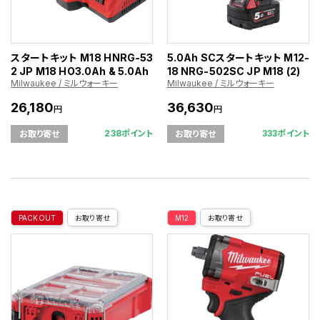
スタートキット M18 HNRG-53
5.0Ah SCスタートキット M12-
2 JP M18 HO3.0Ah & 5.0Ah
18 NRG-502SC JP M18 (2)
Milwaukee / ミルウォーキー
Milwaukee / ミルウォーキー
26,180
36,630
円
円
238ポイント
333ポイント
お取り寄せ
お取り寄せ
PACKOUT
お取り寄せ
M12
お取り寄せ