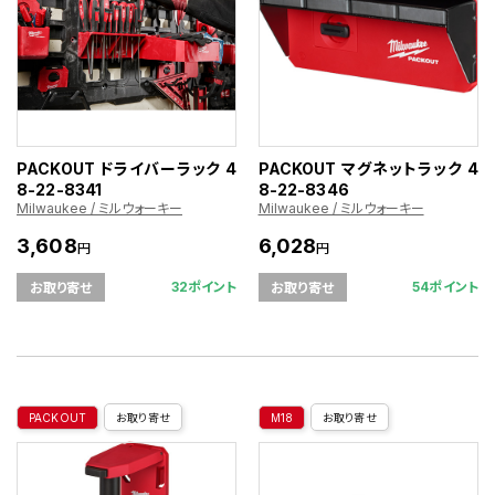
PACKOUT ドライバーラック 4
PACKOUT マグネットラック 4
8-22-8341
8-22-8346
Milwaukee / ミルウォーキー
Milwaukee / ミルウォーキー
3,608
6,028
円
円
32ポイント
54ポイント
お取り寄せ
お取り寄せ
PACKOUT
お取り寄せ
M18
お取り寄せ