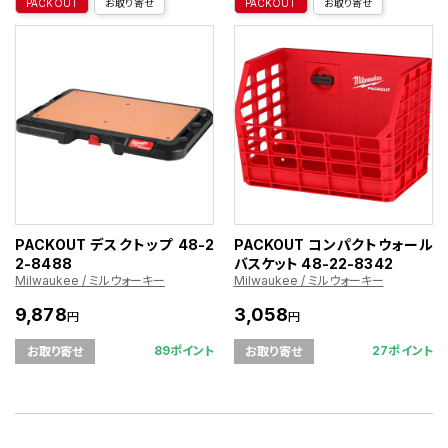
PACKOUT
お取り寄せ
PACKOUT
お取り寄せ
PACKOUT デスクトップ 48-2
PACKOUT コンパクトウォール
2-8488
バスケット 48-22-8342
Milwaukee / ミルウォーキー
Milwaukee / ミルウォーキー
9,878
3,058
円
円
89ポイント
27ポイント
お取り寄せ
お取り寄せ