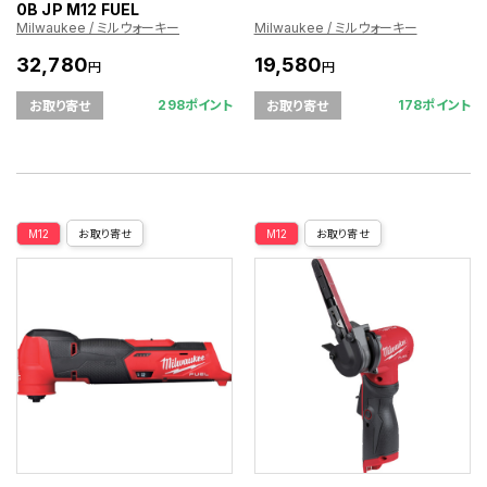
0B JP M12 FUEL
Milwaukee / ミルウォーキー
Milwaukee / ミルウォーキー
32,780
19,580
円
円
298ポイント
178ポイント
お取り寄せ
お取り寄せ
M12
お取り寄せ
M12
お取り寄せ