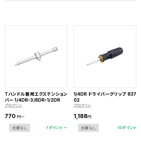
Tハンドル兼用エクステンション
1/4DR ドライバーグリップ 837
バー 1/4DR・3/8DR・1/2DR
02
プロクソン
プロクソン
770
1,188
円～
円
7ポイント 〜
10ポイント
在庫なし
在庫なし